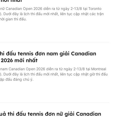
 nữ Canadian Open 2026 diễn ra từ ngày 2-13/8 tại Toronto
. Dưới đây là lịch thi đấu mới nhất, liên tục cập nhật các trận
hời gian thi đấu.
thi đấu tennis đơn nam giải Canadian
2026 mới nhất
 nam Canadian Open 2026 diễn ra từ ngày 2-13/8 tại Montreal
. Dưới đây là lịch thi đấu mới nhất, liên tục cập nhật giờ thi đấu
cặp đấu đáng chú ý.
uả thi đấu tennis đơn nữ giải Canadian