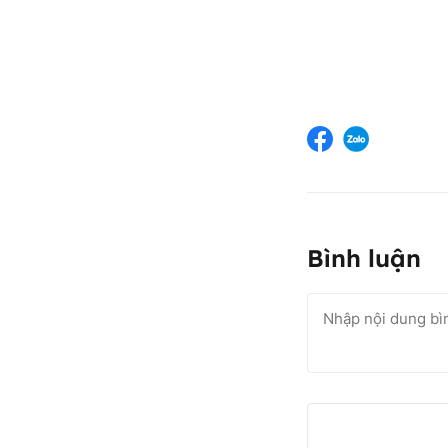
Bình luận