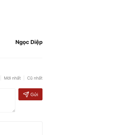
Ngọc Diệp
Mới nhất
Cũ nhất
Gửi