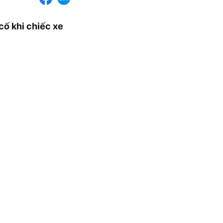
cố khi chiếc xe