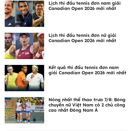
Lịch thi đấu tennis đơn nam giải
Canadian Open 2026 mới nhất
Lịch thi đấu tennis đơn nữ giải
Canadian Open 2026 mới nhất
Kết quả thi đấu tennis đơn nam
giải Canadian Open 2026 mới nhất
Nóng nhất thể thao trưa 7/8: Bóng
chuyền nữ Việt Nam có 2 chủ công
cao nhất Đông Nam Á