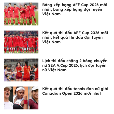
Bảng xếp hạng AFF Cup 2026 mới
nhất, bảng xếp hạng đội tuyển
Việt Nam
Kết quả thi đấu AFF Cup 2026 mới
nhất, kết quả thi đấu đội tuyển
Việt Nam
Lịch thi đấu chặng 2 bóng chuyền
nữ SEA V.Cup 2026, lịch đội tuyển
nữ Việt Nam
Kết quả thi đấu tennis đơn nữ giải
Canadian Open 2026 mới nhất