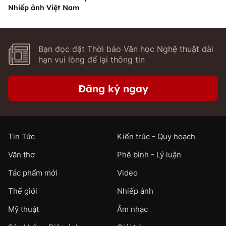
Nhiếp ảnh Việt Nam
Bạn đọc đặt Thời báo Văn học Nghệ thuật dài
hạn vui lòng để lại thông tin
Đăng ký ngay
Tin Tức
Kiến trúc - Quy hoạch
Văn thơ
Phê bình - Lý luận
Tác phẩm mới
Video
Thế giới
Nhiếp ảnh
Mỹ thuật
Âm nhạc