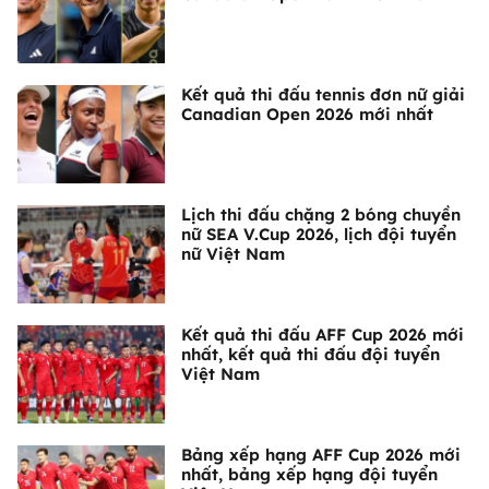
Kết quả thi đấu tennis đơn nữ giải
Canadian Open 2026 mới nhất
Lịch thi đấu chặng 2 bóng chuyền
nữ SEA V.Cup 2026, lịch đội tuyển
nữ Việt Nam
Kết quả thi đấu AFF Cup 2026 mới
nhất, kết quả thi đấu đội tuyển
Việt Nam
Bảng xếp hạng AFF Cup 2026 mới
nhất, bảng xếp hạng đội tuyển