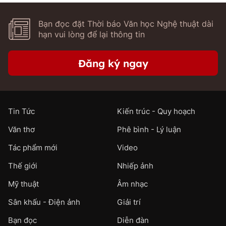
Bạn đọc đặt Thời báo Văn học Nghệ thuật dài
hạn vui lòng để lại thông tin
Đăng ký ngay
Tin Tức
Kiến trúc - Quy hoạch
Văn thơ
Phê bình - Lý luận
Tác phẩm mới
Video
Thế giới
Nhiếp ảnh
Mỹ thuật
Âm nhạc
Sân khấu - Điện ảnh
Giải trí
Bạn đọc
Diễn đàn