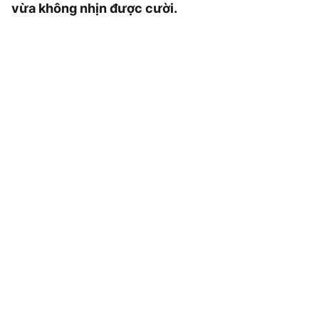
vừa không nhịn được cười.