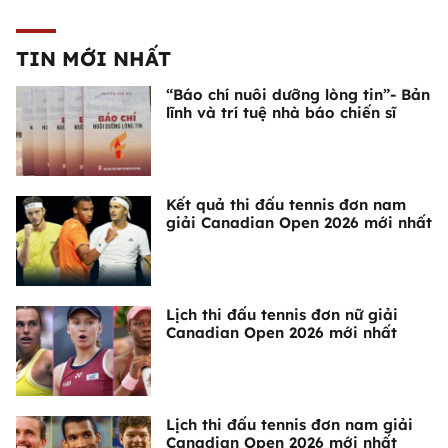
TIN MỚI NHẤT
“Báo chí nuôi dưỡng lòng tin”- Bản
lĩnh và trí tuệ nhà báo chiến sĩ
Kết quả thi đấu tennis đơn nam
giải Canadian Open 2026 mới nhất
Lịch thi đấu tennis đơn nữ giải
Canadian Open 2026 mới nhất
Lịch thi đấu tennis đơn nam giải
Canadian Open 2026 mới nhất