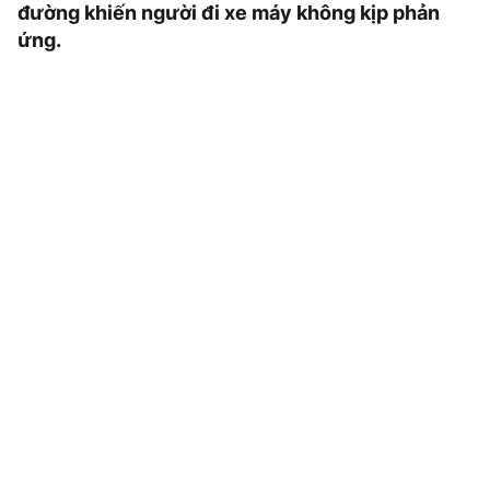
đường khiến người đi xe máy không kịp phản
ứng.