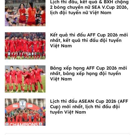
Lịch thi đấu, kết quả & BXH chặng
2 bóng chuyền nữ SEA V.Cup 2026,
lịch đội tuyển nữ Việt Nam
Kết quả thi đấu AFF Cup 2026 mới
nhất, kết quả thi đấu đội tuyển
Việt Nam
Bảng xếp hạng AFF Cup 2026 mới
nhất, bảng xếp hạng đội tuyển
Việt Nam
Lịch thi đấu ASEAN Cup 2026 (AFF
Cup) mới nhất, lịch thi đấu đội
tuyển Việt Nam