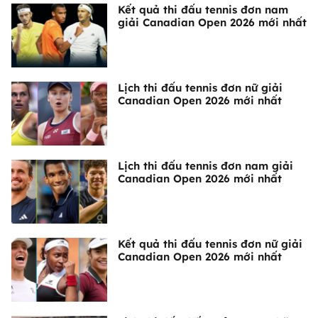
Kết quả thi đấu tennis đơn nam
giải Canadian Open 2026 mới nhất
Lịch thi đấu tennis đơn nữ giải
Canadian Open 2026 mới nhất
Lịch thi đấu tennis đơn nam giải
Canadian Open 2026 mới nhất
Kết quả thi đấu tennis đơn nữ giải
Canadian Open 2026 mới nhất