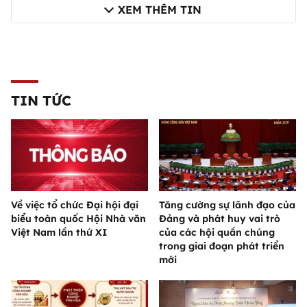
XEM THÊM TIN
TIN TỨC
Về việc tổ chức Đại hội đại
Tăng cường sự lãnh đạo của
biểu toàn quốc Hội Nhà văn
Đảng và phát huy vai trò
Việt Nam lần thứ XI
của các hội quần chúng
trong giai đoạn phát triển
mới