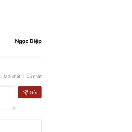
Ngọc Diệp
Mới nhất
Cũ nhất
Gửi