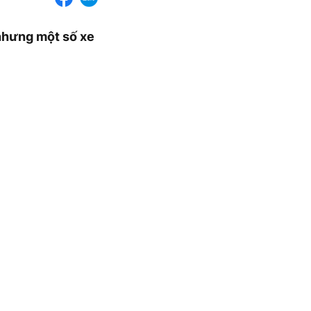
 nhưng một số xe