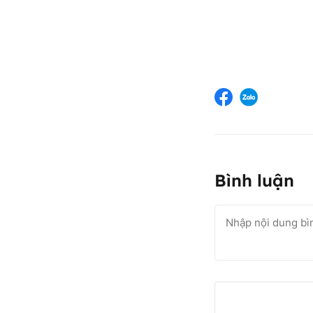
Bình luận