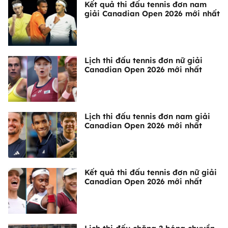
Kết quả thi đấu tennis đơn nam
giải Canadian Open 2026 mới nhất
Lịch thi đấu tennis đơn nữ giải
Canadian Open 2026 mới nhất
Lịch thi đấu tennis đơn nam giải
Canadian Open 2026 mới nhất
Kết quả thi đấu tennis đơn nữ giải
Canadian Open 2026 mới nhất