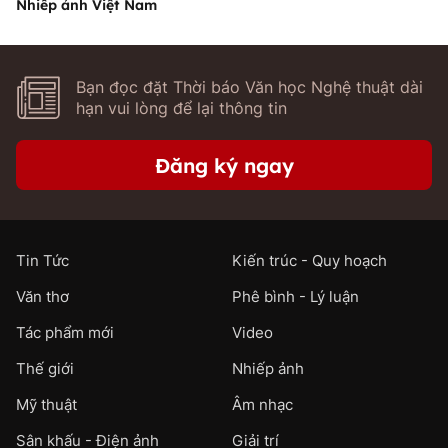
Nhiếp ảnh Việt Nam
Bạn đọc đặt Thời báo Văn học Nghệ thuật dài
hạn vui lòng để lại thông tin
Đăng ký ngay
Tin Tức
Kiến trúc - Quy hoạch
Văn thơ
Phê bình - Lý luận
Tác phẩm mới
Video
Thế giới
Nhiếp ảnh
Mỹ thuật
Âm nhạc
Sân khấu - Điện ảnh
Giải trí