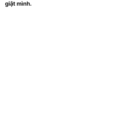
giật mình.