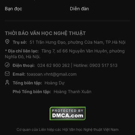
Bạn đọc
Diễn đàn
THỜI BÁO VĂN HỌC NGHỆ THUẬT
Trụ sở:
51 Trần Hưng Đạo, phường Cửa Nam, TP.Hà Nội
* Địa chỉ liên lạc:
Tầng 7, số 66 Nguyễn Văn Huyên, phường
Nghĩa Đô, Hà Nội.
Điện thoại:
024 62 900 262 | Hotline: 0903 517 513
Email:
toasoan.vhnt@gmail.com
Tổng biên tập:
Hoàng Dự
Phó Tổng biên tập:
Hoàng Thanh Xuân
Cơ quan của Liên hiệp các Hội Văn học Nghệ thuật Việt Nam