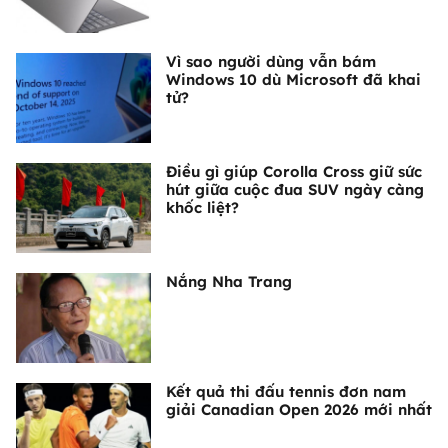
Vì sao người dùng vẫn bám
Windows 10 dù Microsoft đã khai
tử?
Điều gì giúp Corolla Cross giữ sức
hút giữa cuộc đua SUV ngày càng
khốc liệt?
Nắng Nha Trang
Kết quả thi đấu tennis đơn nam
giải Canadian Open 2026 mới nhất