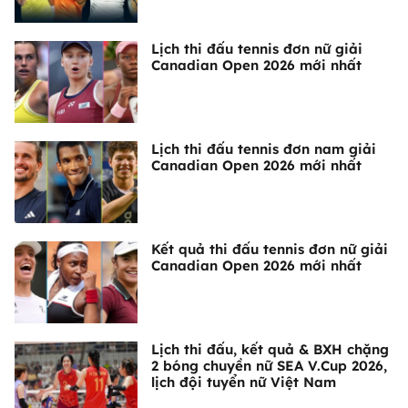
Lịch thi đấu tennis đơn nữ giải
Canadian Open 2026 mới nhất
Lịch thi đấu tennis đơn nam giải
Canadian Open 2026 mới nhất
Kết quả thi đấu tennis đơn nữ giải
Canadian Open 2026 mới nhất
Lịch thi đấu, kết quả & BXH chặng
2 bóng chuyền nữ SEA V.Cup 2026,
lịch đội tuyển nữ Việt Nam