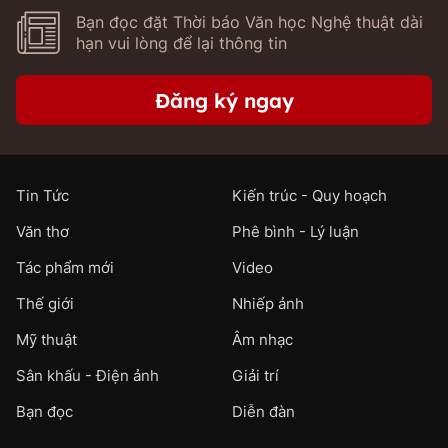
Bạn đọc đặt Thời báo Văn học Nghệ thuật dài
hạn vui lòng để lại thông tin
Đăng ký ngay
Tin Tức
Kiến trúc - Quy hoạch
Văn thơ
Phê bình - Lý luận
Tác phẩm mới
Video
Thế giới
Nhiếp ảnh
Mỹ thuật
Âm nhạc
Sân khấu - Điện ảnh
Giải trí
Bạn đọc
Diễn đàn