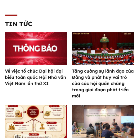
TIN TỨC
Về việc tổ chức Đại hội đại
Tăng cường sự lãnh đạo của
biểu toàn quốc Hội Nhà văn
Đảng và phát huy vai trò
Việt Nam lần thứ XI
của các hội quần chúng
trong giai đoạn phát triển
mới