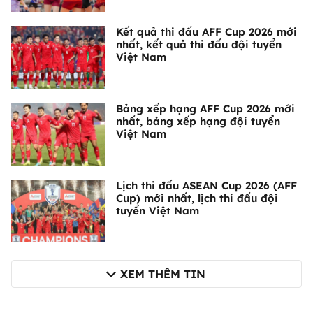
Kết quả thi đấu AFF Cup 2026 mới
nhất, kết quả thi đấu đội tuyển
Việt Nam
Bảng xếp hạng AFF Cup 2026 mới
nhất, bảng xếp hạng đội tuyển
Việt Nam
Lịch thi đấu ASEAN Cup 2026 (AFF
Cup) mới nhất, lịch thi đấu đội
tuyển Việt Nam
XEM THÊM TIN