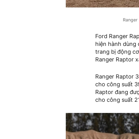
Ranger 
Ford Ranger Rap
hiện hành dùng 
trang bị động cơ
Ranger Raptor x
Ranger Raptor 3
cho công suất 3
Raptor đang đượ
cho công suất 