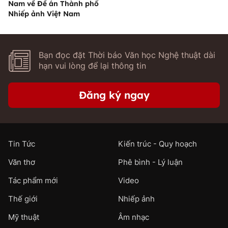
Nam về Đề án Thành phố
Nhiếp ảnh Việt Nam
Bạn đọc đặt Thời báo Văn học Nghệ thuật dài
hạn vui lòng để lại thông tin
Đăng ký ngay
Tin Tức
Kiến trúc - Quy hoạch
Văn thơ
Phê bình - Lý luận
Tác phẩm mới
Video
Thế giới
Nhiếp ảnh
Mỹ thuật
Âm nhạc