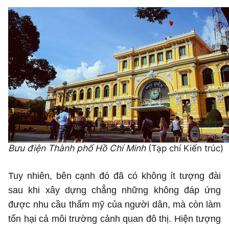
Bưu điện Thành phố
Hồ Chí Minh
(Tạp chí Kiến trúc)
Tuy nhiên, bên cạnh đó đã có không ít tượng đài
sau khi xây dựng chẳng những không đáp ứng
được nhu cầu thẩm mỹ của người dân, mà còn làm
tổn hại cả môi trường cảnh quan đô thị. Hiện tượng