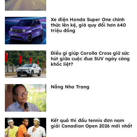
Xe điện Honda Super One chính
thức lên kệ, giá quy đổi hơn 640
triệu đồng
Điều gì giúp Corolla Cross giữ sức
hút giữa cuộc đua SUV ngày càng
khốc liệt?
Nắng Nha Trang
Kết quả thi đấu tennis đơn nam
giải Canadian Open 2026 mới nhất