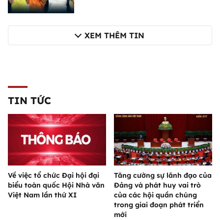
XEM THÊM TIN
TIN TỨC
Về việc tổ chức Đại hội đại
Tăng cường sự lãnh đạo của
biểu toàn quốc Hội Nhà văn
Đảng và phát huy vai trò
Việt Nam lần thứ XI
của các hội quần chúng
trong giai đoạn phát triển
mới