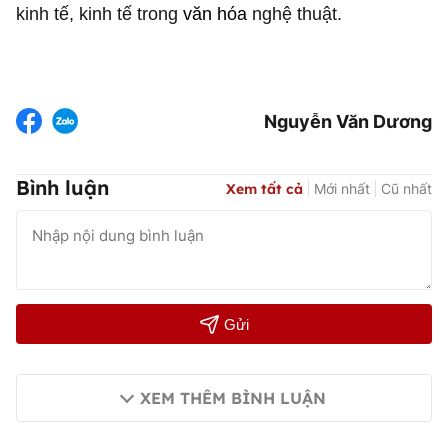
kinh tế, kinh tế trong
văn hóa
nghệ thuật.
Nguyễn Văn Dương
Bình luận
Xem tất cả
Mới nhất
Cũ nhất
Gửi
XEM THÊM BÌNH LUẬN