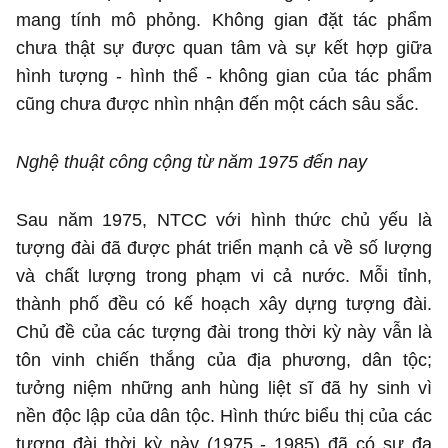
mang tính mô phỏng. Không gian đặt tác phẩm
chưa thật sự được quan tâm và sự kết hợp giữa
hình tượng - hình thể - không gian của tác phẩm
cũng chưa được nhìn nhận đến một cách sâu sắc.
Nghệ thuật công cộng từ năm 1975 đến nay
Sau năm 1975, NTCC với hình thức chủ yếu là
tượng đài đã được phát triển mạnh cả về số lượng
và chất lượng trong phạm vi cả nước. Mỗi tỉnh,
thành phố đều có kế hoạch xây dựng tượng đài.
Chủ đề của các tượng đài trong thời kỳ này vẫn là
tôn vinh chiến thắng của địa phương, dân tộc;
tưởng niệm những anh hùng liệt sĩ đã hy sinh vì
nền độc lập của dân tộc. Hình thức biểu thị của các
tượng đài thời kỳ này (1975 - 1985) đã có sự đa