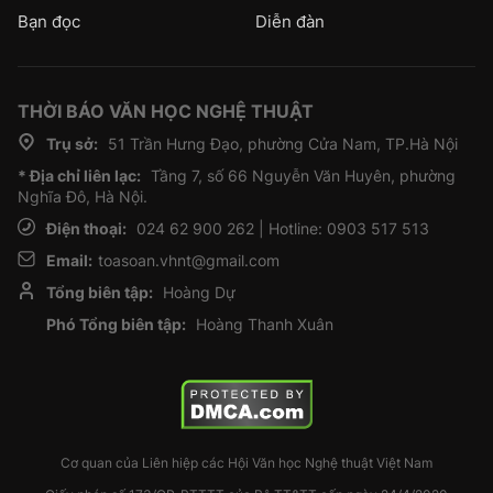
Bạn đọc
Diễn đàn
THỜI BÁO VĂN HỌC NGHỆ THUẬT
Trụ sở:
51 Trần Hưng Đạo, phường Cửa Nam, TP.Hà Nội
* Địa chỉ liên lạc:
Tầng 7, số 66 Nguyễn Văn Huyên, phường
Nghĩa Đô, Hà Nội.
Điện thoại:
024 62 900 262 | Hotline: 0903 517 513
Email:
toasoan.vhnt@gmail.com
Tổng biên tập:
Hoàng Dự
Phó Tổng biên tập:
Hoàng Thanh Xuân
Cơ quan của Liên hiệp các Hội Văn học Nghệ thuật Việt Nam