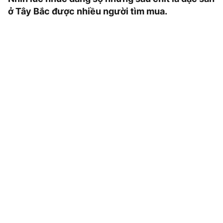
ở Tây Bắc được nhiều người tìm mua.