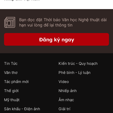
Bạn đọc đặt Thời báo Văn học Nghệ thuật dài
hạn vui lòng để lại thông tin
Đăng ký ngay
Tin Tức
Kiến trúc - Quy hoạch
Văn thơ
Phê bình - Lý luận
Tác phẩm mới
Video
Thế giới
Nhiếp ảnh
Mỹ thuật
Âm nhạc
Sân khấu - Điện ảnh
Giải trí