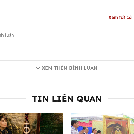
Xem tất cả
XEM THÊM BÌNH LUẬN
TIN LIÊN QUAN