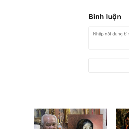
Bình luận