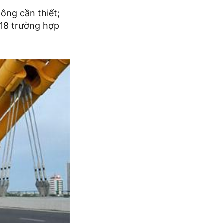
ông cần thiết;
 18 trường hợp