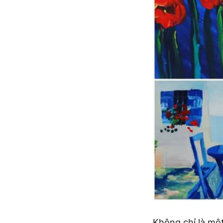
Không chỉ là mộ