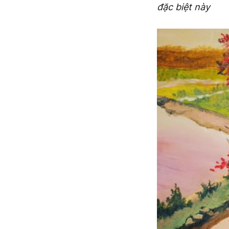
đặc biệt này