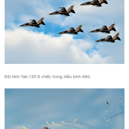
Đội hình Yak-130 6 chiếc trong diễu binh A80.