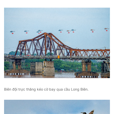
Biên đội trực thăng kéo cờ bay qua cầu Long Biên.