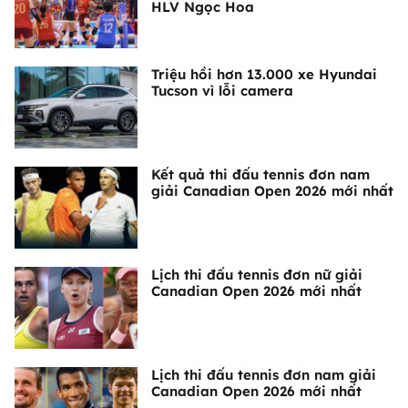
HLV Ngọc Hoa
Triệu hồi hơn 13.000 xe Hyundai
Tucson vì lỗi camera
Kết quả thi đấu tennis đơn nam
giải Canadian Open 2026 mới nhất
Lịch thi đấu tennis đơn nữ giải
Canadian Open 2026 mới nhất
Lịch thi đấu tennis đơn nam giải
Canadian Open 2026 mới nhất