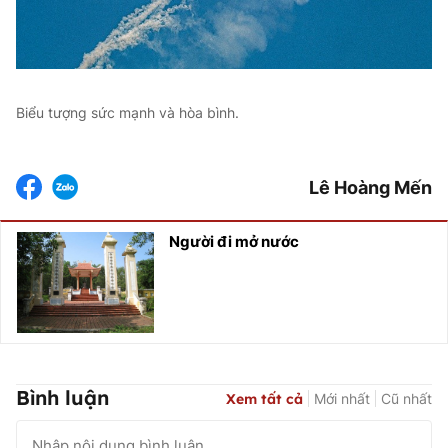
Biểu tượng sức mạnh và hòa bình.
Lê Hoàng Mến
Người đi mở nước
Bình luận
Xem tất cả
Mới nhất
Cũ nhất