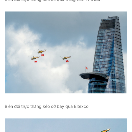
Biên đội trực thăng kéo cờ bay qua Bitexco.