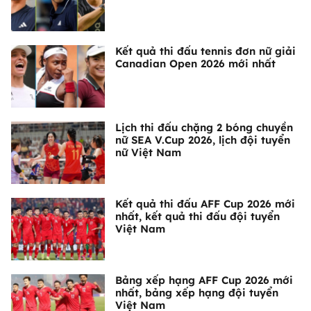
Kết quả thi đấu tennis đơn nữ giải
Canadian Open 2026 mới nhất
Lịch thi đấu chặng 2 bóng chuyền
nữ SEA V.Cup 2026, lịch đội tuyển
nữ Việt Nam
Kết quả thi đấu AFF Cup 2026 mới
nhất, kết quả thi đấu đội tuyển
Việt Nam
Bảng xếp hạng AFF Cup 2026 mới
nhất, bảng xếp hạng đội tuyển
Việt Nam