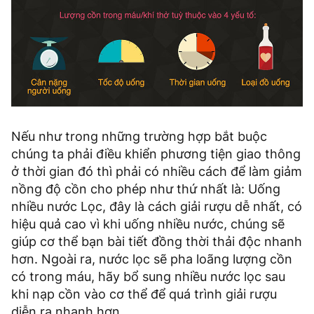
Nếu như trong những trường hợp bắt buộc
chúng ta phải điều khiển phương tiện giao thông
ở thời gian đó thì phải có nhiều cách để làm giảm
nồng độ cồn cho phép như thứ nhất là: Uống
nhiều nước Lọc, đây là cách giải rượu dễ nhất, có
hiệu quả cao vì khi uống nhiều nước, chúng sẽ
giúp cơ thể bạn bài tiết đồng thời thải độc nhanh
hơn. Ngoài ra, nước lọc sẽ pha loãng lượng cồn
có trong máu, hãy bổ sung nhiều nước lọc sau
khi nạp cồn vào cơ thể để quá trình giải rượu
diễn ra nhanh hơn.