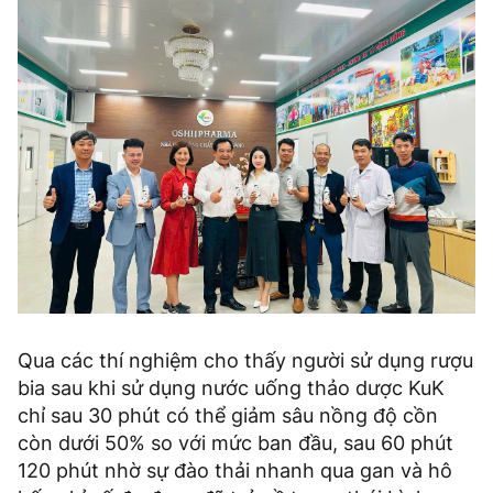
Qua các thí nghiệm cho thấy người sử dụng rượu
bia sau khi sử dụng nước uống thảo dược KuK
chỉ sau 30 phút có thể giảm sâu nồng độ cồn
còn dưới 50% so với mức ban đầu, sau 60 phút
120 phút nhờ sự đào thải nhanh qua gan và hô