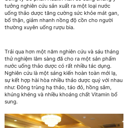
tưởng nghiên cứu sản xuất ra một loại nước
uống thảo dược tăng cường sức khỏe mát gan,
bổ thận, giảm nhanh nồng độ cồn cho người
thường xuyên uống rượu bia.
Trải qua hơn một năm nghiên cứu và sáu tháng
thử nghiệm lâm sàng đã cho ra một sản phẩm
nước uống thảo dược có rất nhiều tác dụng.
Nghiên cứu là một sáng kiến hoàn toàn mới lạ,
sự kết hợp hài hòa nhiều thảo dược quý với nhau
như: Đông trùng hạ thảo, táo đỏ, hồng sâm,
khúng khéng và nhiều khoáng chất Vitamin bổ
sung.