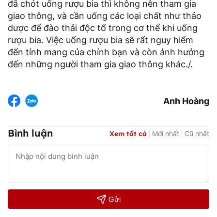
đã chót uống rượu bia thì không nên tham gia
giao thông, và cần uống các loại chất như thảo
dược để đào thải độc tố trong cơ thể khi uống
rượu bia. Việc uống rượu bia sẽ rất nguy hiểm
đến tính mang của chính bạn và còn ảnh hưởng
đến những người tham gia giao thông khác./.
Anh Hoàng
Bình luận
Xem tất cả
Mới nhất
Cũ nhất
Gửi