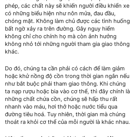
phép, các chất này sẽ khiến người điều khiển xe
có những biểu hiện như nôn mửa, đau đầu,
chóng mặt. Không làm chủ được các tình huống
bất ngờ xảy ra trên đường. Gây nguy hiểm
không chỉ cho chính họ mà còn ảnh hưởng
không nhỏ tới những người tham gia giao thông
khác.
Do đó, chúng ta cần phải có cách để làm giảm
hoặc khử nồng độ cồn trong thời gian ngắn nếu
như bắt buộc phải tham giao thông. Khi chúng
ta nạp rượu hoặc bia vào cơ thể, thì đây chính là
những chất chứa cồn, chúng sẽ hấp thu rất
nhanh vào máu, hơi thở hoặc nước tiểu qua
đường tiêu hoá. Tuy nhiên, thời gian mà chúng
thoát ra khỏi cơ thể của mỗi người là khác nhau.