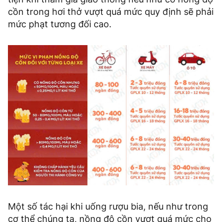
cồn trong hơi thở vượt quá mức quy định sẽ phải
mức phạt tương đối cao.
Một số tác hại khi uống rượu bia, nếu như trong
cơ thể chúng ta, nồng độ cồn vượt quá mức cho