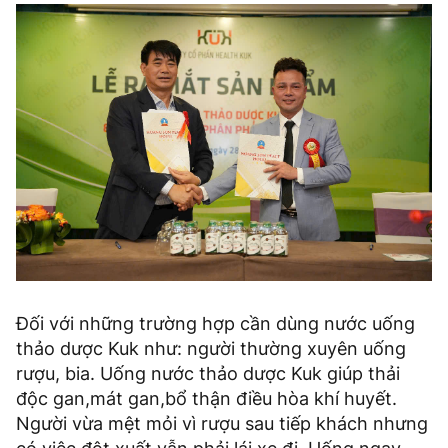
Đối với những trường hợp cần dùng nước uống
thảo dược Kuk như: người thường xuyên uống
rượu, bia. Uống nước thảo dược Kuk giúp thải
độc gan,mát gan,bổ thận điều hòa khí huyết.
Người vừa mệt mỏi vì rượu sau tiếp khách nhưng