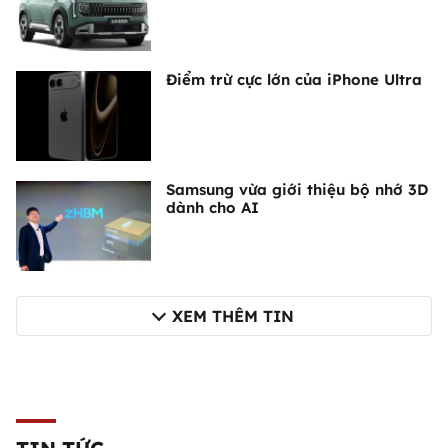
Điểm trừ cực lớn của iPhone Ultra
Samsung vừa giới thiệu bộ nhớ 3D
dành cho AI
XEM THÊM TIN