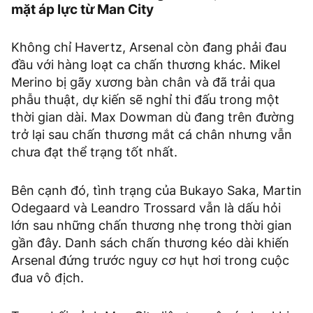
mặt áp lực từ Man City
Không chỉ Havertz, Arsenal còn đang phải đau
đầu với hàng loạt ca chấn thương khác. Mikel
Merino bị gãy xương bàn chân và đã trải qua
phẫu thuật, dự kiến sẽ nghỉ thi đấu trong một
thời gian dài. Max Dowman dù đang trên đường
trở lại sau chấn thương mắt cá chân nhưng vẫn
chưa đạt thể trạng tốt nhất.
Bên cạnh đó, tình trạng của Bukayo Saka, Martin
Odegaard và Leandro Trossard vẫn là dấu hỏi
lớn sau những chấn thương nhẹ trong thời gian
gần đây. Danh sách chấn thương kéo dài khiến
Arsenal đứng trước nguy cơ hụt hơi trong cuộc
đua vô địch.