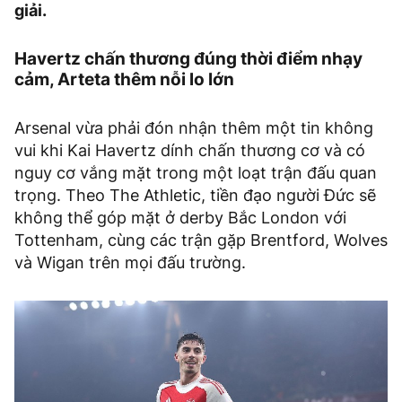
giải.
Havertz chấn thương đúng thời điểm nhạy
cảm, Arteta thêm nỗi lo lớn
Arsenal vừa phải đón nhận thêm một tin không
vui khi Kai Havertz dính chấn thương cơ và có
nguy cơ vắng mặt trong một loạt trận đấu quan
trọng. Theo The Athletic, tiền đạo người Đức sẽ
không thể góp mặt ở derby Bắc London với
Tottenham, cùng các trận gặp Brentford, Wolves
và Wigan trên mọi đấu trường.