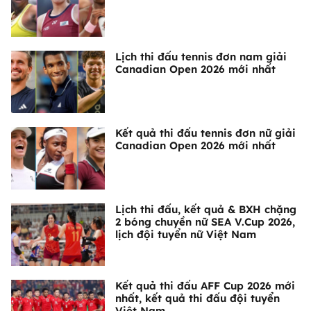
Lịch thi đấu tennis đơn nam giải
Canadian Open 2026 mới nhất
Kết quả thi đấu tennis đơn nữ giải
Canadian Open 2026 mới nhất
Lịch thi đấu, kết quả & BXH chặng
2 bóng chuyền nữ SEA V.Cup 2026,
lịch đội tuyển nữ Việt Nam
Kết quả thi đấu AFF Cup 2026 mới
nhất, kết quả thi đấu đội tuyển
Việt Nam