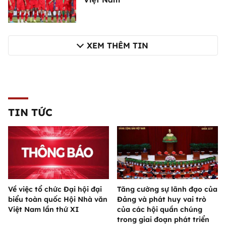
XEM THÊM TIN
TIN TỨC
Về việc tổ chức Đại hội đại
Tăng cường sự lãnh đạo của
biểu toàn quốc Hội Nhà văn
Đảng và phát huy vai trò
Việt Nam lần thứ XI
của các hội quần chúng
trong giai đoạn phát triển