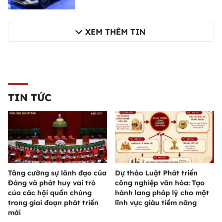
XEM THÊM TIN
TIN TỨC
Tăng cường sự lãnh đạo của
Dự thảo Luật Phát triển
Đảng và phát huy vai trò
công nghiệp văn hóa: Tạo
của các hội quần chúng
hành lang pháp lý cho một
trong giai đoạn phát triển
lĩnh vực giàu tiềm năng
mới