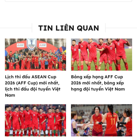
TIN LIÊN QUAN
Lịch thi đấu ASEAN Cup
Bảng xếp hạng AFF Cup
2026 (AFF Cup) mới nhất,
2026 mới nhất, bảng xếp
lịch thi đấu đội tuyển Việt
hạng đội tuyển Việt Nam
Nam