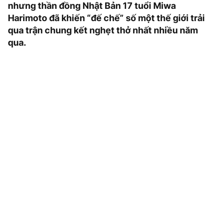
nhưng thần đồng Nhật Bản 17 tuổi Miwa
Harimoto đã khiến “đế chế” số một thế giới trải
qua trận chung kết nghẹt thở nhất nhiều năm
qua.