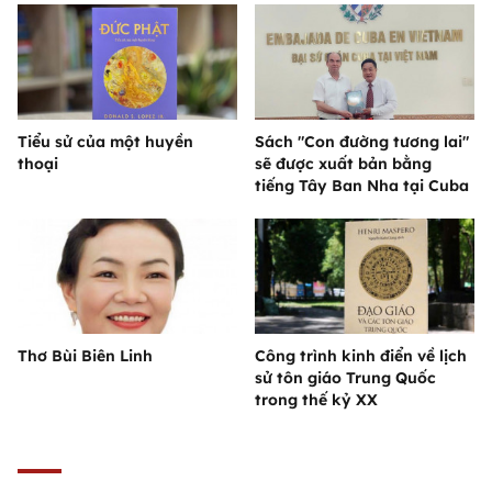
Tiểu sử của một huyền
Sách "Con đường tương lai"
thoại
sẽ được xuất bản bằng
tiếng Tây Ban Nha tại Cuba
Thơ Bùi Biên Linh
Công trình kinh điển về lịch
sử tôn giáo Trung Quốc
trong thế kỷ XX