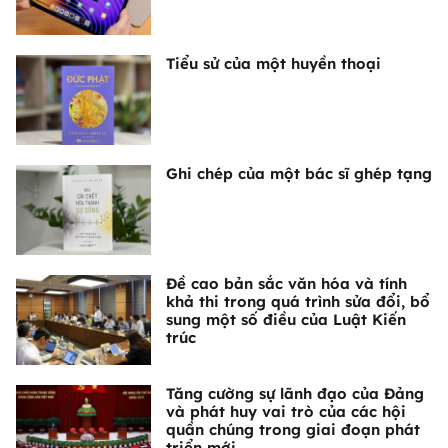
Tiểu sử của một huyền thoại
Ghi chép của một bác sĩ ghép tạng
Đề cao bản sắc văn hóa và tính
khả thi trong quá trình sửa đổi, bổ
sung một số điều của Luật Kiến
trúc
Tăng cường sự lãnh đạo của Đảng
và phát huy vai trò của các hội
quần chúng trong giai đoạn phát
triển mới