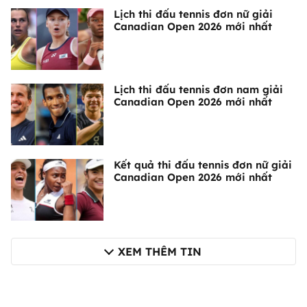
Lịch thi đấu tennis đơn nữ giải
Canadian Open 2026 mới nhất
Lịch thi đấu tennis đơn nam giải
Canadian Open 2026 mới nhất
Kết quả thi đấu tennis đơn nữ giải
Canadian Open 2026 mới nhất
XEM THÊM TIN