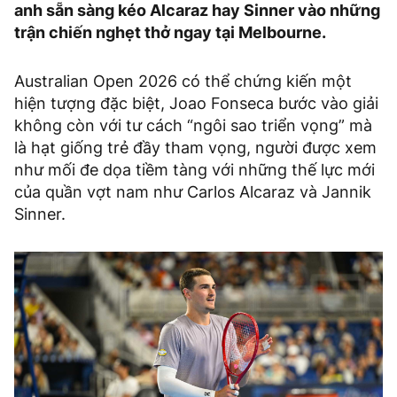
anh sẵn sàng kéo Alcaraz hay Sinner vào những
trận chiến nghẹt thở ngay tại Melbourne.
Australian Open 2026 có thể chứng kiến một
hiện tượng đặc biệt, Joao Fonseca bước vào giải
không còn với tư cách “ngôi sao triển vọng” mà
là hạt giống trẻ đầy tham vọng, người được xem
như mối đe dọa tiềm tàng với những thế lực mới
của quần vợt nam như Carlos Alcaraz và Jannik
Sinner.