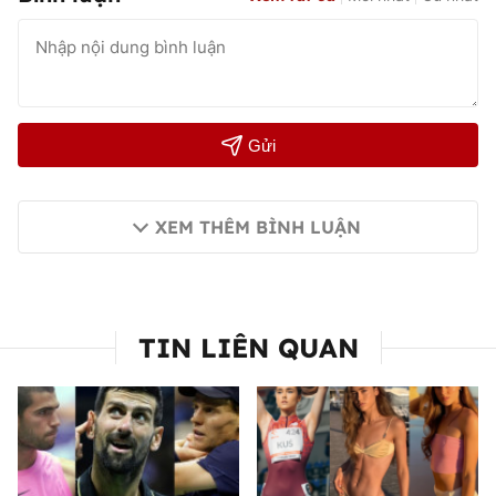
Gửi
XEM THÊM BÌNH LUẬN
TIN LIÊN QUAN