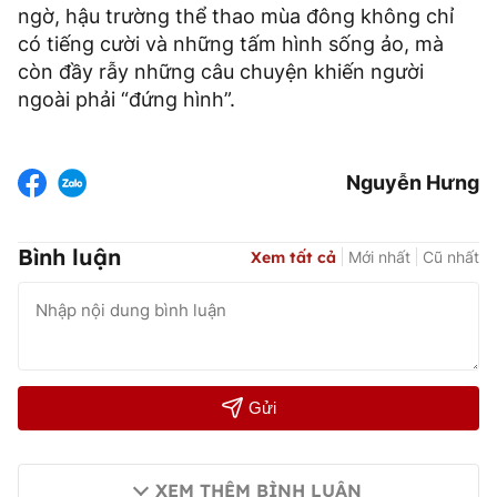
ngờ, hậu trường thể thao mùa đông không chỉ
có tiếng cười và những tấm hình sống ảo, mà
còn đầy rẫy những câu chuyện khiến người
ngoài phải “đứng hình”.
Nguyễn Hưng
Bình luận
Xem tất cả
Mới nhất
Cũ nhất
Gửi
XEM THÊM BÌNH LUẬN