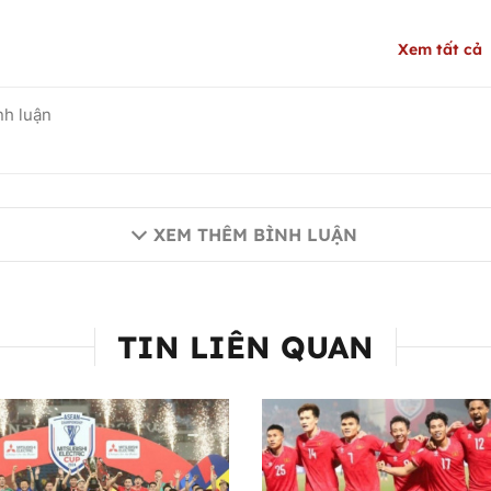
Xem tất cả
XEM THÊM BÌNH LUẬN
TIN LIÊN QUAN