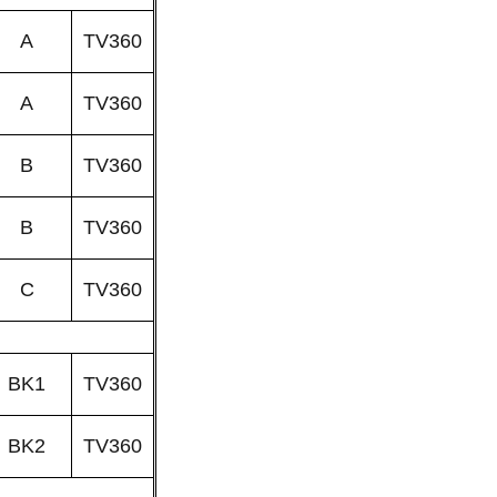
A
TV360
A
TV360
B
TV360
B
TV360
C
TV360
BK1
TV360
BK2
TV360