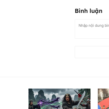
Bình luận