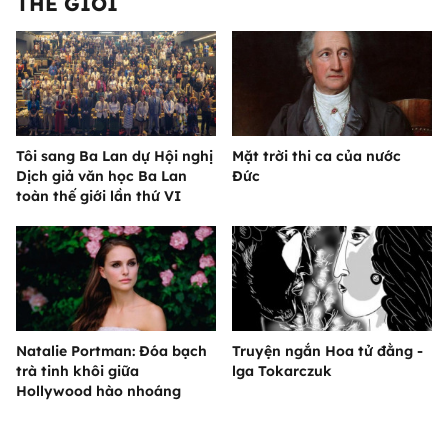
THẾ GIỚI
Tôi sang Ba Lan dự Hội nghị
Mặt trời thi ca của nước
Dịch giả văn học Ba Lan
Đức
toàn thế giới lần thứ VI
Natalie Portman: Đóa bạch
Truyện ngắn Hoa tử đằng -
trà tinh khôi giữa
lga Tokarczuk
Hollywood hào nhoáng