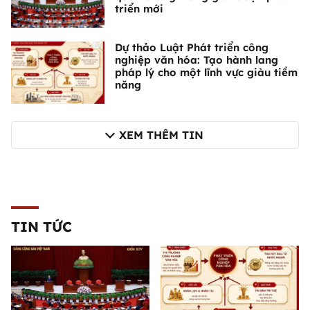
triển mới
Dự thảo Luật Phát triển công
nghiệp văn hóa: Tạo hành lang
pháp lý cho một lĩnh vực giàu tiềm
năng
XEM THÊM TIN
TIN TỨC