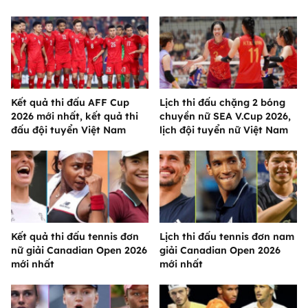
Kết quả thi đấu AFF Cup
Lịch thi đấu chặng 2 bóng
2026 mới nhất, kết quả thi
chuyền nữ SEA V.Cup 2026,
đấu đội tuyển Việt Nam
lịch đội tuyển nữ Việt Nam
Kết quả thi đấu tennis đơn
Lịch thi đấu tennis đơn nam
nữ giải Canadian Open 2026
giải Canadian Open 2026
mới nhất
mới nhất