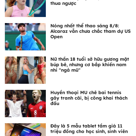
thua ngược
Nóng nhất thể thao sáng 8/8:
Alcaraz vẫn chưa chắc tham dự US
Open
Nữ thần 18 tuổi sở hữu gương mặt
búp bê, nhưng cơ bắp khiến nam
nhi "ngả mũ"
Huyền thoại MU chê bai tennis
gây tranh cãi, bị công khai thách
đấu
Đây là 5 mẫu tablet tầm giá 11
triệu đồng cho học sinh, sinh viên