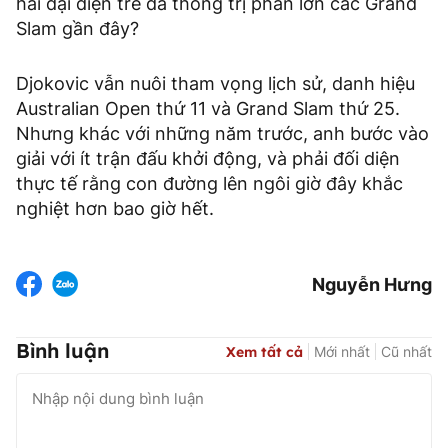
hai đại diện trẻ đã thống trị phần lớn các Grand
Slam gần đây?
Djokovic vẫn nuôi tham vọng lịch sử, danh hiệu
Australian Open thứ 11 và Grand Slam thứ 25.
Nhưng khác với những năm trước, anh bước vào
giải với ít trận đấu khởi động, và phải đối diện
thực tế rằng con đường lên ngôi giờ đây khắc
nghiệt hơn bao giờ hết.
Nguyễn Hưng
Bình luận
Xem tất cả
Mới nhất
Cũ nhất