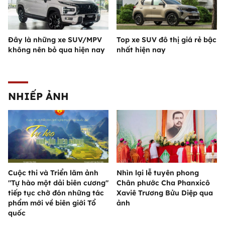
Đây là những xe SUV/MPV
Top xe SUV đô thị giá rẻ bậc
không nên bỏ qua hiện nay
nhất hiện nay
NHIẾP ẢNH
Cuộc thi và Triển lãm ảnh
Nhìn lại lễ tuyên phong
"Tự hào một dải biên cương"
Chân phước Cha Phanxicô
tiếp tục chờ đón những tác
Xaviê Trương Bửu Diệp qua
phẩm mới về biên giới Tổ
ảnh
quốc