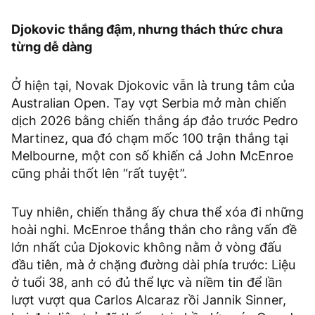
Djokovic thắng đậm, nhưng thách thức chưa
từng dễ dàng
Ở hiện tại, Novak Djokovic vẫn là trung tâm của
Australian Open. Tay vợt Serbia mở màn chiến
dịch 2026 bằng chiến thắng áp đảo trước Pedro
Martinez, qua đó chạm mốc 100 trận thắng tại
Melbourne, một con số khiến cả John McEnroe
cũng phải thốt lên “rất tuyệt”.
Tuy nhiên, chiến thắng ấy chưa thể xóa đi những
hoài nghi. McEnroe thẳng thắn cho rằng vấn đề
lớn nhất của Djokovic không nằm ở vòng đấu
đầu tiên, mà ở chặng đường dài phía trước: Liệu
ở tuổi 38, anh có đủ thể lực và niềm tin để lần
lượt vượt qua Carlos Alcaraz rồi Jannik Sinner,