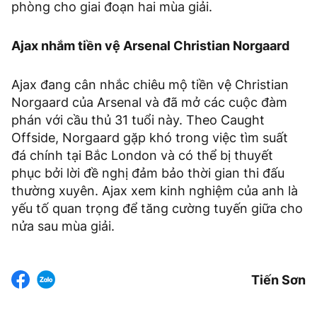
phòng cho giai đoạn hai mùa giải.
Ajax nhắm tiền vệ Arsenal Christian Norgaard
Ajax đang cân nhắc chiêu mộ tiền vệ Christian
Norgaard của Arsenal và đã mở các cuộc đàm
phán với cầu thủ 31 tuổi này. Theo Caught
Offside, Norgaard gặp khó trong việc tìm suất
đá chính tại Bắc London và có thể bị thuyết
phục bởi lời đề nghị đảm bảo thời gian thi đấu
thường xuyên. Ajax xem kinh nghiệm của anh là
yếu tố quan trọng để tăng cường tuyến giữa cho
nửa sau mùa giải.
Tiến Sơn