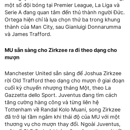
một số đội bóng tại Premier League, La Liga và
Serie A đang quan tâm đến thủ thành người Đức.
Ortega hiện chỉ là lựa chọn thứ ba trong khung
thành của Man City, sau Gianluigi Donnarumma
và James Trafford.
MU sẵn sàng cho Zirkzee ra đi theo dạng cho
mượn
Manchester United sẵn sàng để Joshua Zirkzee
rời Old Trafford theo dạng cho mượn ở giai đoạn
cuối kỳ chuyển nhượng tháng Một, theo La
Gazzetta dello Sport. Juventus đang tìm cách
tăng cường hàng công và từng liên hệ
Tottenham về Randal Kolo Muani, song Zirkzee
đã trở lại tầm ngắm khi thái độ của MU với một
thương vụ cho mượn thay đổi. Ngoài Juventus,