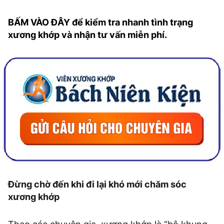
BẤM VÀO ĐÂY để kiểm tra nhanh tình trạng
xương khớp và nhận tư vấn miễn phí.
Đừng chờ đến khi đi lại khó mới chăm sóc
xương khớp