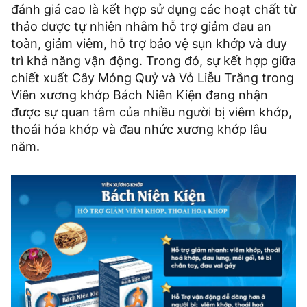
đánh giá cao là kết hợp sử dụng các hoạt chất từ
thảo dược tự nhiên nhằm hỗ trợ giảm đau an
toàn, giảm viêm, hỗ trợ bảo vệ sụn khớp và duy
trì khả năng vận động. Trong đó, sự kết hợp giữa
chiết xuất Cây Móng Quỷ và Vỏ Liễu Trắng trong
Viên xương khớp Bách Niên Kiện đang nhận
được sự quan tâm của nhiều người bị viêm khớp,
thoái hóa khớp và đau nhức xương khớp lâu
năm.