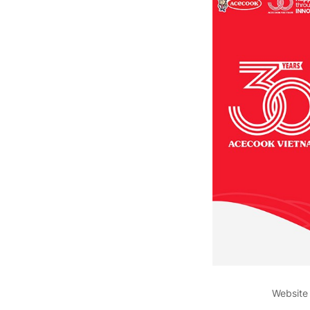
Website