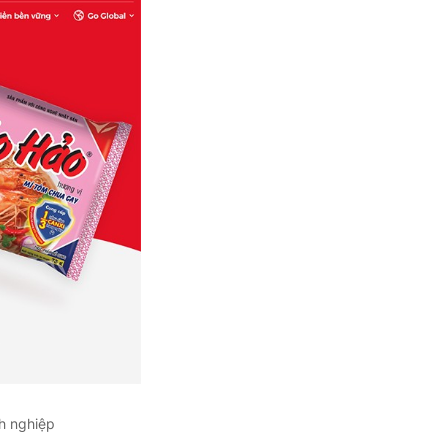
h nghiệp