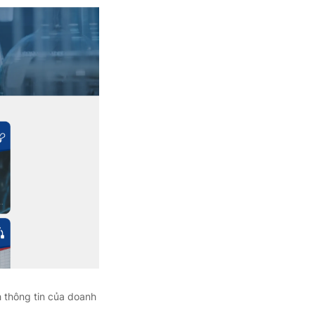
 thông tin của doanh