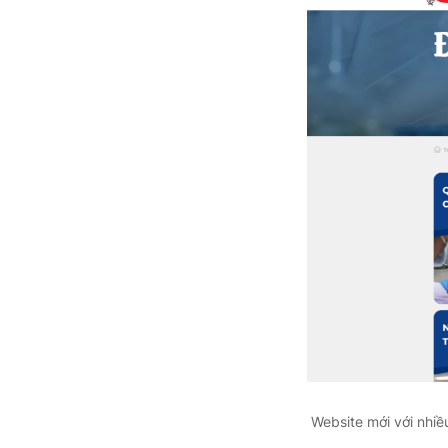
Website mới với nhi