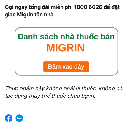
Gọi ngay tổng đài miễn phí 1800 6626 để đặt
giao Migrin tận nhà
Thực phẩm này không phải là thuốc, không có
tác dụng thay thế thuốc chữa bệnh.