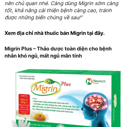
nên chủ quan nhé. Càng dùng Migrin sớm càng
tốt, khả năng cải thiện bệnh càng cao, tránh
được những biến chứng về sau!”
Xem địa chỉ nhà thuốc bán Migrin tại đây.
Migrin Plus – Thảo dược toàn diện cho bệnh
nhân khó ngủ, mất ngủ mãn tính