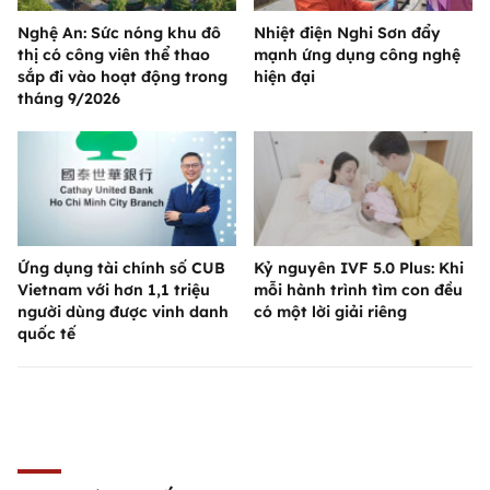
Nghệ An: Sức nóng khu đô
Nhiệt điện Nghi Sơn đẩy
thị có công viên thể thao
mạnh ứng dụng công nghệ
sắp đi vào hoạt động trong
hiện đại
tháng 9/2026
Ứng dụng tài chính số CUB
Kỷ nguyên IVF 5.0 Plus: Khi
Vietnam với hơn 1,1 triệu
mỗi hành trình tìm con đều
người dùng được vinh danh
có một lời giải riêng
quốc tế