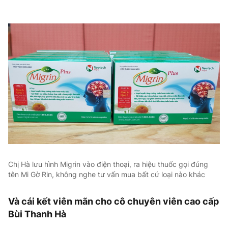
Chị Hà lưu hình Migrin vào điện thoại, ra hiệu thuốc gọi đúng
tên Mi Gờ Rin, không nghe tư vấn mua bất cứ loại nào khác
Và cái kết viên mãn cho cô chuyên viên cao cấp
Bùi Thanh Hà