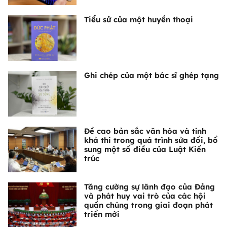
Tiểu sử của một huyền thoại
Ghi chép của một bác sĩ ghép tạng
Đề cao bản sắc văn hóa và tính
khả thi trong quá trình sửa đổi, bổ
sung một số điều của Luật Kiến
trúc
Tăng cường sự lãnh đạo của Đảng
và phát huy vai trò của các hội
quần chúng trong giai đoạn phát
triển mới