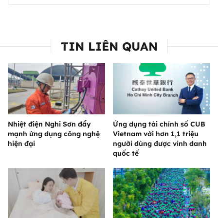
TIN LIÊN QUAN
Nhiệt điện Nghi Sơn đẩy
Ứng dụng tài chính số CUB
mạnh ứng dụng công nghệ
Vietnam với hơn 1,1 triệu
hiện đại
người dùng được vinh danh
quốc tế