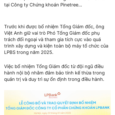
tại Công ty Chứng khoán Pinetree…
Trước khi được bổ nhiệm Tổng Giám đốc, ông
Việt Anh giữ vai trò Phó Tổng Giám đốc phụ
trách đối ngoại và tham gia tích cực vào quá
trình xây dựng và kiện toàn bộ máy tổ chức của
LPBS trong năm 2025.
Việc bổ nhiệm Tổng Giám đốc từ đội ngũ điều
hành nội bộ nhằm đảm bảo tính kế thừa trong
quản trị và duy trì sự ổn định trong điều hành.