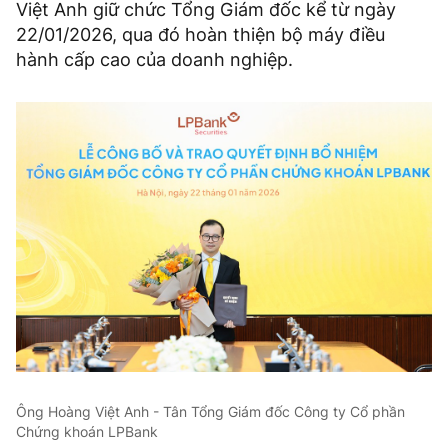
Việt Anh giữ chức Tổng Giám đốc kể từ ngày
22/01/2026, qua đó hoàn thiện bộ máy điều
hành cấp cao của doanh nghiệp.
Ông Hoàng Việt Anh - Tân Tổng Giám đốc Công ty Cổ phần
Chứng khoán LPBank