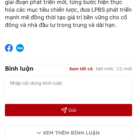
giai đoạn phát triển mới, từng bước hiện thực
hóa các mục tiêu chiến lược, đưa LPBS phát triển
mạnh mẽ đồng thời tạo giá trị bền vững cho cổ
đông và nhà đầu tư trong trung và dài hạn.
Bình luận
Xem tất cả
Mới nhất
Cũ nhất
Gửi
XEM THÊM BÌNH LUẬN