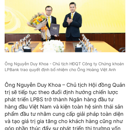
Ông Nguyễn Duy Khoa - Chủ tịch HĐQT Công ty Chứng khoán
LPBank trao quyết định bổ nhiệm cho Ông Hoàng Việt Anh
Ông Nguyễn Duy Khoa – Chủ tịch Hội đồng Quản
trị sẽ tiếp tục theo đuổi định hướng chiến lược
phát triển LPBS trở thành Ngân hàng đầu tư
hàng đầu Việt Nam và kiện toàn hệ sinh thái sản
phẩm đầu tư nhằm cung cấp giải pháp toàn diện
và tạo giá trị gia tăng cho khách hàng cũng như
góp phần thúc đẩy sự phát triển thị trường vốn