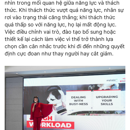
nhìn trong mối quan hệ giữa năng lực và thách
thức. Khi thách thức vượt quá năng lực, nhân sự
rơi vào trạng thái căng thẳng; khi thách thức
quá thấp so với năng lực, họ lại mất động lực.
Việc điều chỉnh vai trò, đào tạo bổ sung hoặc
thiết kế lại cách làm việc vì thế trở thành lựa
chọn cần cân nhắc trước khi đi đến những quyết
định cực đoan như thay người hay cắt giảm.