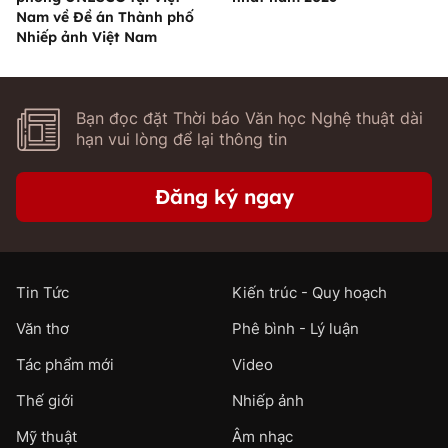
Nam về Đề án Thành phố
Nhiếp ảnh Việt Nam
Bạn đọc đặt Thời báo Văn học Nghệ thuật dài
hạn vui lòng để lại thông tin
Đăng ký ngay
Tin Tức
Kiến trúc - Quy hoạch
Văn thơ
Phê bình - Lý luận
Tác phẩm mới
Video
Thế giới
Nhiếp ảnh
Mỹ thuật
Âm nhạc