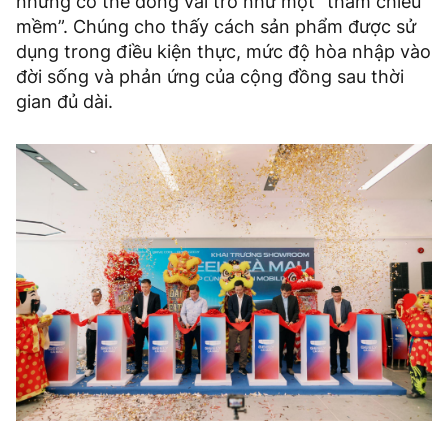
nhưng có thể đóng vai trò như một “tham chiếu
mềm”. Chúng cho thấy cách sản phẩm được sử
dụng trong điều kiện thực, mức độ hòa nhập vào
đời sống và phản ứng của cộng đồng sau thời
gian đủ dài.