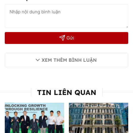
Gửi
XEM THÊM BÌNH LUẬN
TIN LIÊN QUAN