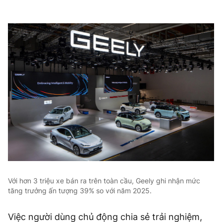
Với hơn 3 triệu xe bán ra trên toàn cầu, Geely ghi nhận mức
tăng trưởng ấn tượng 39% so với năm 2025.
Việc người dùng chủ động chia sẻ trải nghiệm,