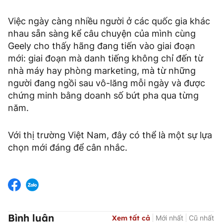
Việc ngày càng nhiều người ở các quốc gia khác
nhau sẵn sàng kể câu chuyện của mình cùng
Geely cho thấy hãng đang tiến vào giai đoạn
mới: giai đoạn mà danh tiếng không chỉ đến từ
nhà máy hay phòng marketing, mà từ những
người đang ngồi sau vô-lăng mỗi ngày và được
chứng minh bằng doanh số bứt pha qua từng
năm.
Với thị trường Việt Nam, đây có thể là một sự lựa
chọn mới đáng để cân nhắc.
Bình luận
Xem tất cả
Mới nhất
Cũ nhất