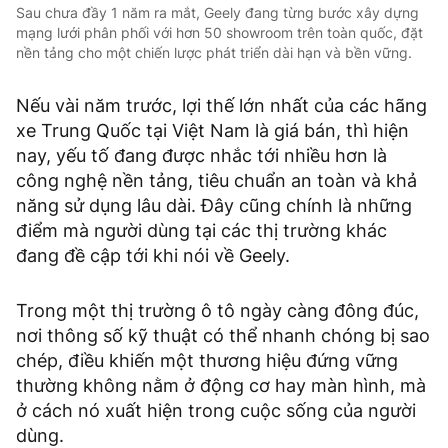
Sau chưa đầy 1 năm ra mắt, Geely đang từng bước xây dựng
mạng lưới phân phối với hơn 50 showroom trên toàn quốc, đặt
nền tảng cho một chiến lược phát triển dài hạn và bền vững.
Nếu vài năm trước, lợi thế lớn nhất của các hãng
xe Trung Quốc tại Việt Nam là giá bán, thì hiện
nay, yếu tố đang được nhắc tới nhiều hơn là
công nghệ nền tảng, tiêu chuẩn an toàn và khả
năng sử dụng lâu dài. Đây cũng chính là những
điểm mà người dùng tại các thị trường khác
đang đề cập tới khi nói về Geely.
Trong một thị trường ô tô ngày càng đông đúc,
nơi thông số kỹ thuật có thể nhanh chóng bị sao
chép, điều khiến một thương hiệu đứng vững
thường không nằm ở động cơ hay màn hình, mà
ở cách nó xuất hiện trong cuộc sống của người
dùng.