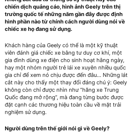
chiến dịch quảng cáo, hình ảnh Geely trên thị
trường quốc tế những năm gần đây được định
hình phần nào từ chính cách người dùng nói về
chiếc xe họ đang sử dụng.
Khách hàng của Geely có thể là một kỹ thuật
viên đánh giá chiếc xe bằng tư duy cơ khí, một
gia đình dùng xe điện cho sinh hoạt hằng ngày,
hay một nhóm người trẻ lái xe xuyên nhiều quốc
gia chỉ để xem nó chịu được đến đâu... Những lát
cắt này cho thấy một thay đổi đáng chú ý: Geely
không còn chỉ được nhìn như “hãng xe Trung
Quốc đang mở rộng”, mà đang từng bước được
đặt cạnh các thương hiệu toàn cầu về mặt trải
nghiệm sử dụng.
Người dùng trên thế giới nói gì về Geely?