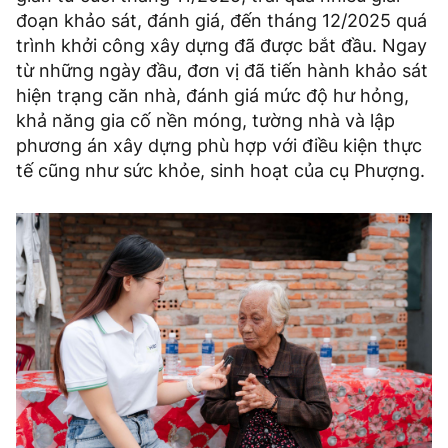
đoạn khảo sát, đánh giá, đến tháng 12/2025 quá
trình khởi công xây dựng đã được bắt đầu. Ngay
từ những ngày đầu, đơn vị đã tiến hành khảo sát
hiện trạng căn nhà, đánh giá mức độ hư hỏng,
khả năng gia cố nền móng, tường nhà và lập
phương án xây dựng phù hợp với điều kiện thực
tế cũng như sức khỏe, sinh hoạt của cụ Phượng.