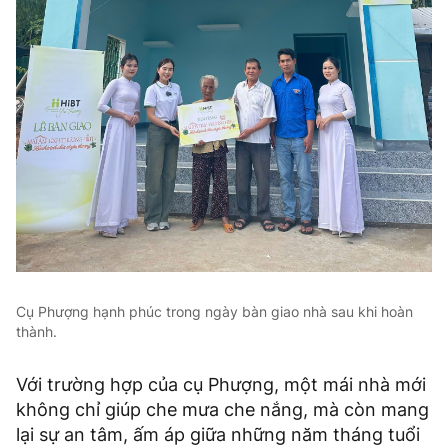
Cụ Phượng hạnh phúc trong ngày bàn giao nhà sau khi hoàn
thành.
Với trường hợp của cụ Phượng, một mái nhà mới
không chỉ giúp che mưa che nắng, mà còn mang
lại sự an tâm, ấm áp giữa những năm tháng tuổi