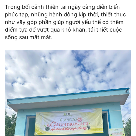
Trong bối cảnh thiên tai ngày càng diễn biến
phức tạp, những hành động kịp thời, thiết thực
như vậy góp phần giúp người yếu thế có thêm
điểm tựa để vượt qua khó khăn, tái thiết cuộc
sống sau mất mát.