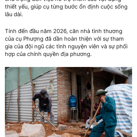
thiết yếu, giúp cụ từng bước ổn định cuộc sống
lâu dài.
Tính đến đầu năm 2026, căn nhà tình thương
của cụ Phượng đã dần hoàn thiện với sự tham
gia của đội ngũ các tình nguyện viên và sự phối
hợp của chính quyền địa phương.