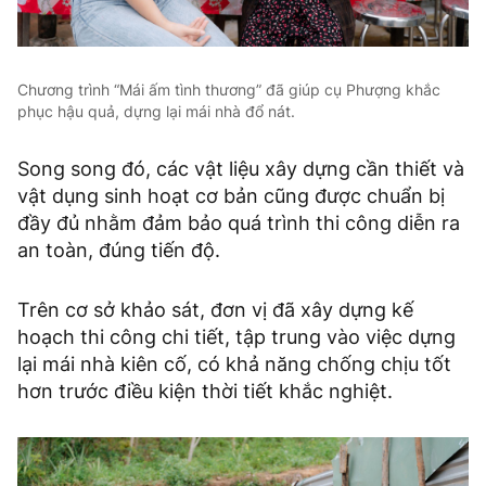
Chương trình “Mái ấm tình thương” đã giúp cụ Phượng khắc
phục hậu quả, dựng lại mái nhà đổ nát.
Song song đó, các vật liệu xây dựng cần thiết và
vật dụng sinh hoạt cơ bản cũng được chuẩn bị
đầy đủ nhằm đảm bảo quá trình thi công diễn ra
an toàn, đúng tiến độ.
Trên cơ sở khảo sát, đơn vị đã xây dựng kế
hoạch thi công chi tiết, tập trung vào việc dựng
lại mái nhà kiên cố, có khả năng chống chịu tốt
hơn trước điều kiện thời tiết khắc nghiệt.