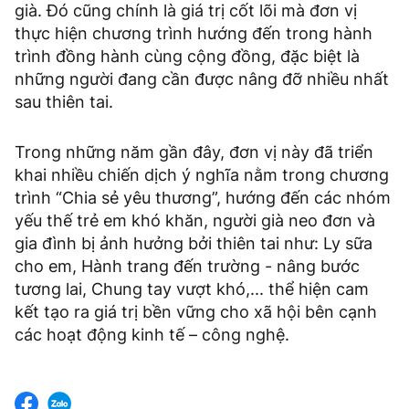
già. Đó cũng chính là giá trị cốt lõi mà đơn vị
thực hiện chương trình hướng đến trong hành
trình đồng hành cùng cộng đồng, đặc biệt là
những người đang cần được nâng đỡ nhiều nhất
sau thiên tai.
Trong những năm gần đây, đơn vị này đã triển
khai nhiều chiến dịch ý nghĩa nằm trong chương
trình “Chia sẻ yêu thương”, hướng đến các nhóm
yếu thế trẻ em khó khăn, người già neo đơn và
gia đình bị ảnh hưởng bởi thiên tai như: Ly sữa
cho em, Hành trang đến trường - nâng bước
tương lai, Chung tay vượt khó,... thể hiện cam
kết tạo ra giá trị bền vững cho xã hội bên cạnh
các hoạt động kinh tế – công nghệ.