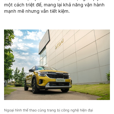
một cách triệt để, mang lại khả năng vận hành
mạnh mẽ nhưng vẫn tiết kiệm.
Ngoại hình thể thao cùng trang bị công nghệ hiện đại