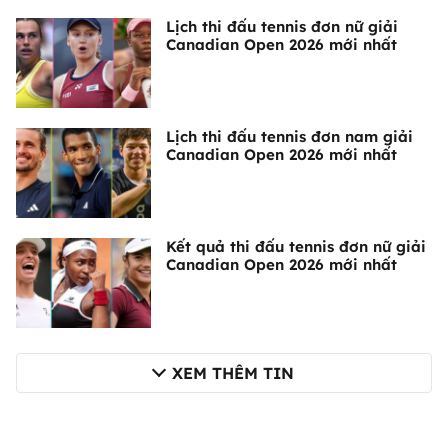
Lịch thi đấu tennis đơn nữ giải
Canadian Open 2026 mới nhất
Lịch thi đấu tennis đơn nam giải
Canadian Open 2026 mới nhất
Kết quả thi đấu tennis đơn nữ giải
Canadian Open 2026 mới nhất
XEM THÊM TIN