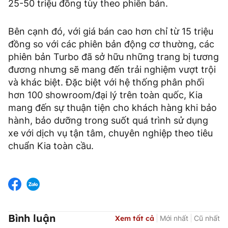
25-50 triệu đồng tùy theo phiên bản.
Bên cạnh đó, với giá bán cao hơn chỉ từ 15 triệu
đồng so với các phiên bản động cơ thường, các
phiên bản Turbo đã sở hữu những trang bị tương
đương nhưng sẽ mang đến trải nghiệm vượt trội
và khác biệt. Đặc biệt với hệ thống phân phối
hơn 100 showroom/đại lý trên toàn quốc, Kia
mang đến sự thuận tiện cho khách hàng khi bảo
hành, bảo dưỡng trong suốt quá trình sử dụng
xe với dịch vụ tận tâm, chuyên nghiệp theo tiêu
chuẩn Kia toàn cầu.
Bình luận
Xem tất cả
Mới nhất
Cũ nhất