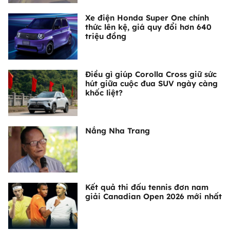
Xe điện Honda Super One chính
thức lên kệ, giá quy đổi hơn 640
triệu đồng
Điều gì giúp Corolla Cross giữ sức
hút giữa cuộc đua SUV ngày càng
khốc liệt?
Nắng Nha Trang
Kết quả thi đấu tennis đơn nam
giải Canadian Open 2026 mới nhất