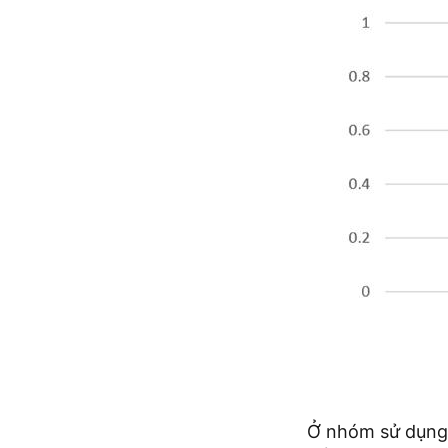
Ở nhóm sử dụng A