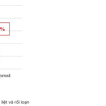
iệt và rối loạn