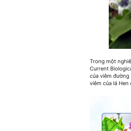
Trong một nghiê
Current Biologic
của viêm đường 
viêm của lá Hen 