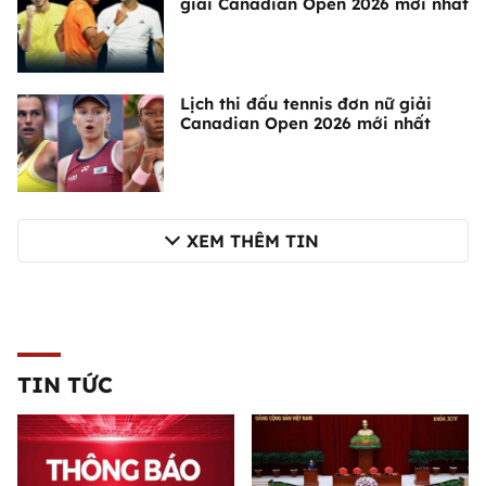
giải Canadian Open 2026 mới nhất
Lịch thi đấu tennis đơn nữ giải
Canadian Open 2026 mới nhất
XEM THÊM TIN
TIN TỨC