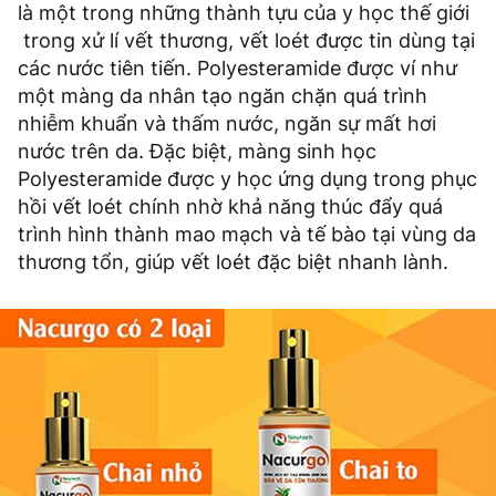
là một trong những thành tựu của y học thế giới
trong xử lí vết thương, vết loét được tin dùng tại
các nước tiên tiến. Polyesteramide được ví như
một màng da nhân tạo ngăn chặn quá trình
nhiễm khuẩn và thấm nước, ngăn sự mất hơi
nước trên da. Đặc biệt, màng sinh học
Polyesteramide được y học ứng dụng trong phục
hồi vết loét chính nhờ khả năng thúc đẩy quá
trình hình thành mao mạch và tế bào tại vùng da
thương tổn, giúp vết loét đặc biệt nhanh lành.