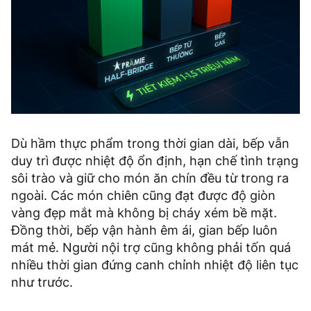
Dù hầm thực phẩm trong thời gian dài, bếp vẫn
duy trì được nhiệt độ ổn định, hạn chế tình trạng
sôi trào và giữ cho món ăn chín đều từ trong ra
ngoài. Các món chiên cũng đạt được độ giòn
vàng đẹp mắt mà không bị cháy xém bề mặt.
Đồng thời, bếp vận hành êm ái, gian bếp luôn
mát mẻ. Người nội trợ cũng không phải tốn quá
nhiều thời gian đứng canh chỉnh nhiệt độ liên tục
như trước.