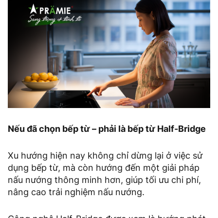
Nếu đã chọn bếp từ – phải là bếp từ Half-Bridge
Xu hướng hiện nay không chỉ dừng lại ở việc sử
dụng bếp từ, mà còn hướng đến một giải pháp
nấu nướng thông minh hơn, giúp tối ưu chi phí,
nâng cao trải nghiệm nấu nướng.