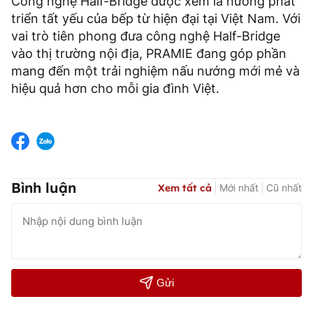
Công nghệ Half-Bridge được xem là hướng phát
triển tất yếu của bếp từ hiện đại tại Việt Nam. Với
vai trò tiên phong đưa công nghệ Half-Bridge
vào thị trường nội địa, PRAMIE đang góp phần
mang đến một trải nghiệm nấu nướng mới mẻ và
hiệu quả hơn cho mỗi gia đình Việt.
Bình luận
Xem tất cả
Mới nhất
Cũ nhất
Gửi