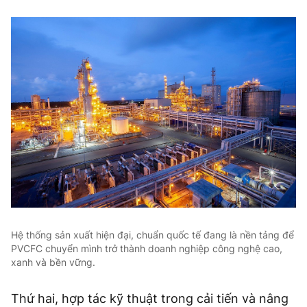
Hệ thống sản xuất hiện đại, chuẩn quốc tế đang là nền tảng để
PVCFC chuyển mình trở thành doanh nghiệp công nghệ cao,
xanh và bền vững.
Thứ hai, hợp tác kỹ thuật trong cải tiến và nâng