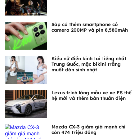
Sắp có thêm smartphone có
camera 200MP và pin 8,580mAh
Kiều nữ điền kinh tai tiếng nhất
Trung Quốc, mặc bikini trắng
muốt đón sinh nhật
Lexus trình làng mẫu xe xe ES thế
hệ mới và thêm bản thuần điện
Mazda CX-3 giảm giá mạnh chỉ
còn 474 triệu đồng