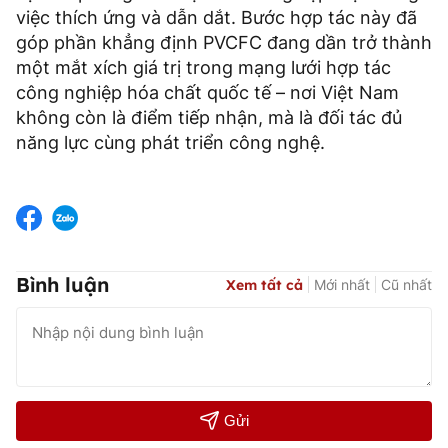
việc thích ứng và dẫn dắt. Bước hợp tác này đã
góp phần khẳng định PVCFC đang dần trở thành
một mắt xích giá trị trong mạng lưới hợp tác
công nghiệp hóa chất quốc tế – nơi Việt Nam
không còn là điểm tiếp nhận, mà là đối tác đủ
năng lực cùng phát triển công nghệ.
Bình luận
Xem tất cả
Mới nhất
Cũ nhất
Gửi