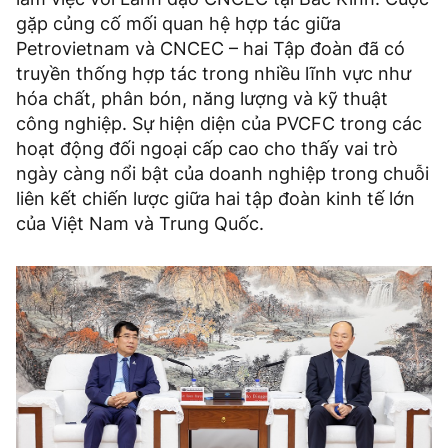
gặp củng cố mối quan hệ hợp tác giữa
Petrovietnam và CNCEC – hai Tập đoàn đã có
truyền thống hợp tác trong nhiều lĩnh vực như
hóa chất, phân bón, năng lượng và kỹ thuật
công nghiệp. Sự hiện diện của PVCFC trong các
hoạt động đối ngoại cấp cao cho thấy vai trò
ngày càng nổi bật của doanh nghiệp trong chuỗi
liên kết chiến lược giữa hai tập đoàn kinh tế lớn
của Việt Nam và Trung Quốc.