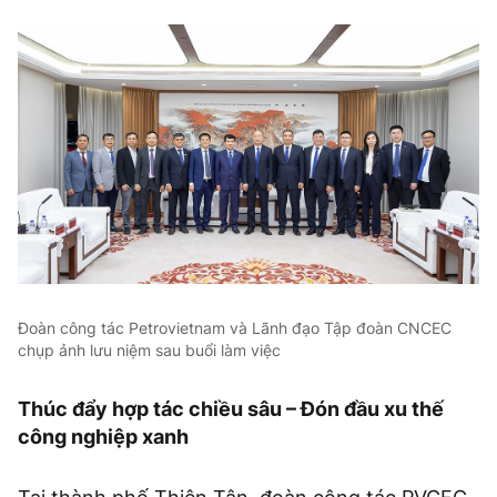
Đoàn công tác Petrovietnam và Lãnh đạo Tập đoàn CNCEC
chụp ảnh lưu niệm sau buổi làm việc
Thúc đẩy hợp tác chiều sâu – Đón đầu xu thế
công nghiệp xanh