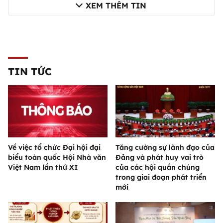
XEM THÊM TIN
TIN TỨC
Về việc tổ chức Đại hội đại
Tăng cường sự lãnh đạo của
biểu toàn quốc Hội Nhà văn
Đảng và phát huy vai trò
Việt Nam lần thứ XI
của các hội quần chúng
trong giai đoạn phát triển
mới