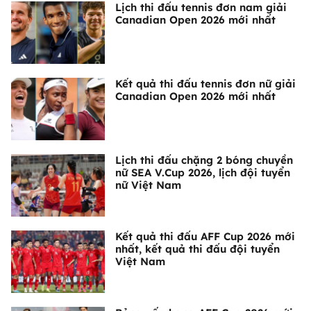
Lịch thi đấu tennis đơn nam giải
Canadian Open 2026 mới nhất
Kết quả thi đấu tennis đơn nữ giải
Canadian Open 2026 mới nhất
Lịch thi đấu chặng 2 bóng chuyền
nữ SEA V.Cup 2026, lịch đội tuyển
nữ Việt Nam
Kết quả thi đấu AFF Cup 2026 mới
nhất, kết quả thi đấu đội tuyển
Việt Nam