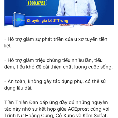
- Hỗ trợ giảm sự phát triền của u xơ tuyến tiền
liệt
- Hỗ trợ giảm triệu chứng tiểu nhiều lần, tiểu
đêm, tiểu khó để cải thiện chất lượng cuộc sống.
- An toàn, không gây tác dụng phụ, có thể sử
dụng lâu dài.
Tiền Thiên Đan đáp ứng đầy đủ những nguyên
tắc này nhờ sự kết hợp giữa AGEprost cùng với
Trinh Nữ Hoàng Cung, Cỏ Xước và Kẽm Sulfat.