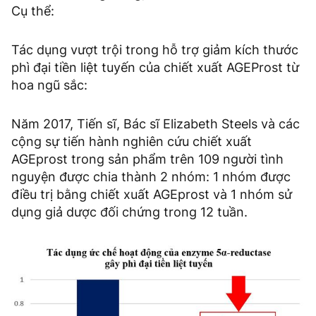
Cụ thể:
Tác dụng vượt trội trong hỗ trợ giảm kích thước
phì đại tiền liệt tuyến của chiết xuất AGEProst từ
hoa ngũ sắc:
Năm 2017, Tiến sĩ, Bác sĩ Elizabeth Steels và các
cộng sự tiến hành nghiên cứu chiết xuất
AGEprost trong sản phẩm trên 109 người tình
nguyện được chia thành 2 nhóm: 1 nhóm được
điều trị bằng chiết xuất AGEprost và 1 nhóm sử
dụng giả dược đối chứng trong 12 tuần.