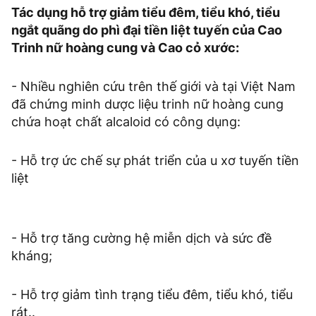
Tác dụng hỗ trợ giảm tiểu đêm, tiểu khó, tiểu
ngắt quãng do phì đại tiền liệt tuyến của Cao
Trinh nữ hoàng cung và Cao cỏ xước:
- Nhiều nghiên cứu trên thế giới và tại Việt Nam
đã chứng minh dược liệu trinh nữ hoàng cung
chứa hoạt chất alcaloid có công dụng:
- Hỗ trợ ức chế sự phát triển của u xơ tuyến tiền
liệt
- Hỗ trợ tăng cường hệ miễn dịch và sức đề
kháng;
- Hỗ trợ giảm tình trạng tiểu đêm, tiểu khó, tiểu
rát..