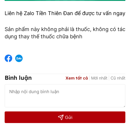
Liên hệ Zalo Tiền Thiên Đan để được tư vấn ngay
Sản phẩm này không phải là thuốc, không có tác
dụng thay thế thuốc chữa bệnh
Bình luận
Xem tất cả
Mới nhất
Cũ nhất
Gửi