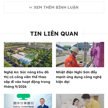
XEM THÊM BÌNH LUẬN
TIN LIÊN QUAN
Nghệ An: Sức nóng khu đô
Nhiệt điện Nghi Sơn đẩy
thị có công viên thể thao
mạnh ứng dụng công nghệ
sắp đi vào hoạt động trong
hiện đại
tháng 9/2026