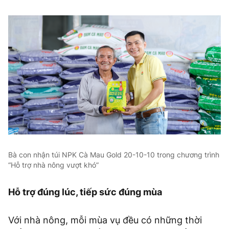
Bà con nhận túi NPK Cà Mau Gold 20-10-10 trong chương trình
“Hỗ trợ nhà nông vượt khó”
Hỗ trợ đúng lúc, tiếp sức đúng mùa
Với nhà nông, mỗi mùa vụ đều có những thời