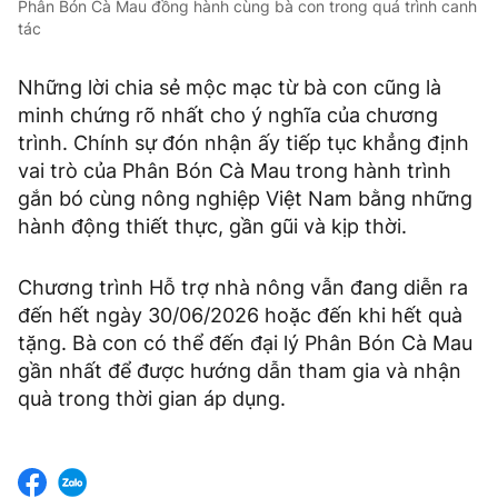
Phân Bón Cà Mau đồng hành cùng bà con trong quá trình canh
tác
Những lời chia sẻ mộc mạc từ bà con cũng là
minh chứng rõ nhất cho ý nghĩa của chương
trình. Chính sự đón nhận ấy tiếp tục khẳng định
vai trò của Phân Bón Cà Mau trong hành trình
gắn bó cùng nông nghiệp Việt Nam bằng những
hành động thiết thực, gần gũi và kịp thời.
Chương trình Hỗ trợ nhà nông vẫn đang diễn ra
đến hết ngày 30/06/2026 hoặc đến khi hết quà
tặng. Bà con có thể đến đại lý Phân Bón Cà Mau
gần nhất để được hướng dẫn tham gia và nhận
quà trong thời gian áp dụng.