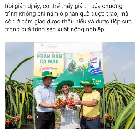
hồi giản dị ấy, có thể thấy giá trị của chương
trình không chỉ nằm ở phần quà được trao, mà
còn ở cảm giác được thấu hiểu và được tiếp sức
trong quá trình sản xuất nông nghiệp.