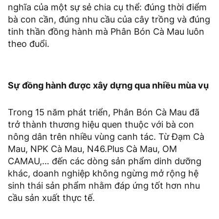
nghĩa của một sự sẻ chia cụ thể: đúng thời điểm
bà con cần, đúng nhu cầu của cây trồng và đúng
tinh thần đồng hành mà Phân Bón Cà Mau luôn
theo đuổi.
Sự đồng hành được xây dựng qua nhiều mùa vụ
Trong 15 năm phát triển, Phân Bón Cà Mau đã
trở thành thương hiệu quen thuộc với bà con
nông dân trên nhiều vùng canh tác. Từ Đạm Cà
Mau, NPK Cà Mau, N46.Plus Cà Mau, OM
CAMAU,… đến các dòng sản phẩm dinh dưỡng
khác, doanh nghiệp không ngừng mở rộng hệ
sinh thái sản phẩm nhằm đáp ứng tốt hơn nhu
cầu sản xuất thực tế.