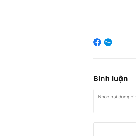
Bình luận