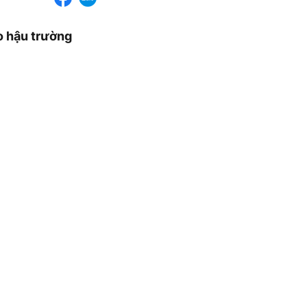
o hậu trường