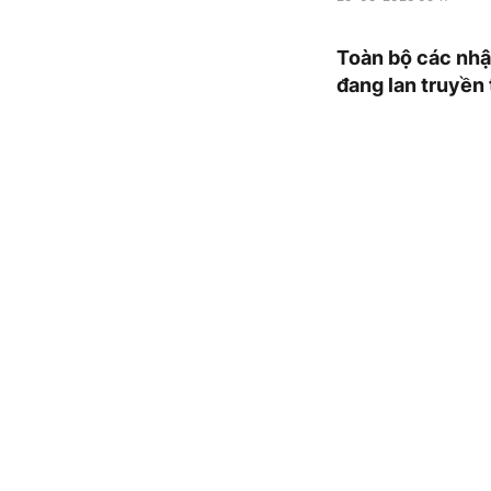
Toàn bộ các nhậ
đang lan truyền 