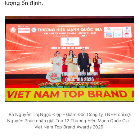
lượng ổn định.
Bà Nguyễn Thị Ngọc Điệp - Giám Đốc Công ty TNHH chỉ sợi
Nguyên Phúc nhận giải Top 12 Thương Hiệu Mạnh Quốc Gia –
Viet Nam Top Brand Awards 2026.