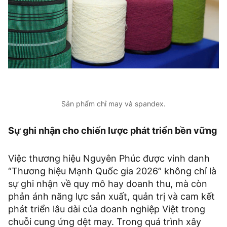
Sản phẩm chỉ may và spandex.
Sự ghi nhận cho chiến lược phát triển bền vững
Việc thương hiệu Nguyên Phúc được vinh danh
“Thương hiệu Mạnh Quốc gia 2026” không chỉ là
sự ghi nhận về quy mô hay doanh thu, mà còn
phản ánh năng lực sản xuất, quản trị và cam kết
phát triển lâu dài của doanh nghiệp Việt trong
chuỗi cung ứng dệt may. Trong quá trình xây