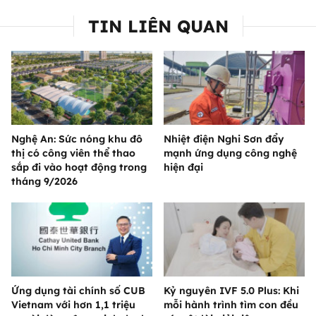
TIN LIÊN QUAN
Nghệ An: Sức nóng khu đô
Nhiệt điện Nghi Sơn đẩy
thị có công viên thể thao
mạnh ứng dụng công nghệ
sắp đi vào hoạt động trong
hiện đại
tháng 9/2026
Ứng dụng tài chính số CUB
Kỷ nguyên IVF 5.0 Plus: Khi
Vietnam với hơn 1,1 triệu
mỗi hành trình tìm con đều