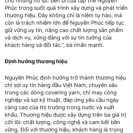
cho những nỗ lực bền bỉ của tập thể Nguyên
Phúc trong suốt quá trình xây dựng và phát triển
thương hiệu. Đây không chỉ là niềm tự hào, mà
còn là trách nhiệm lớn để Nguyên Phúc tiếp tục
giữ vững uy tín, nâng cao chất lượng sản phẩm
và dịch vụ, xứng đáng với sự tin tưởng của
khách hàng và đối tác.”, bà nhấn mạnh.
Định hướng thương hiệu
Nguyên Phúc định hướng trở thành thương hiệu
chỉ sợi uy tín hàng đầu Việt Nam, chuyên sâu
trong các dòng covering yarn, chỉ may công
nghiệp và sợi kỹ thuật, đáp ứng yêu cầu ngày
càng cao của thị trường trong nước và xuất
khẩu. Thương hiệu được xây dựng trên ba giá trị
cốt lõi: chất lượng, công nghệ và cam kết bền
vững. Đối với thương hiệu, khách hàng là trọng