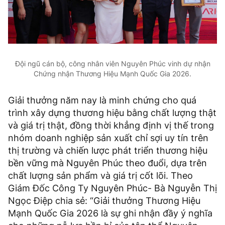
Đội ngũ cán bộ, công nhân viên Nguyên Phúc vinh dự nhận
Chứng nhận Thương Hiệu Mạnh Quốc Gia 2026.
Giải thưởng năm nay là minh chứng cho quá
trình xây dựng thương hiệu bằng chất lượng thật
và giá trị thật, đồng thời khẳng định vị thế trong
nhóm doanh nghiệp sản xuất chỉ sợi uy tín trên
thị trường và chiến lược phát triển thương hiệu
bền vững mà Nguyên Phúc theo đuổi, dựa trên
chất lượng sản phẩm và giá trị cốt lõi. Theo
Giám Đốc Công Ty Nguyên Phúc- Bà Nguyễn Thị
Ngọc Điệp chia sẻ: “Giải thưởng Thương Hiệu
Mạnh Quốc Gia 2026 là sự ghi nhận đầy ý nghĩa