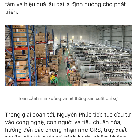
tâm và hiệu quả lâu dài là định hướng cho phát
triển.
Toàn cảnh nhà xưởng và hệ thống sản xuất chỉ sợi.
Trong giai đoạn tới, Nguyên Phúc tiếp tục đầu tư
vào công nghệ, con người và tiêu chuẩn hóa,
hướng đến các chứng nhận như GRS, truy xuất