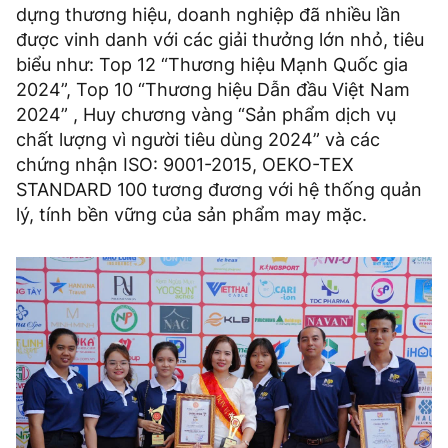
dựng thương hiệu, doanh nghiệp đã nhiều lần
được vinh danh với các giải thưởng lớn nhỏ, tiêu
biểu như: Top 12 “Thương hiệu Mạnh Quốc gia
2024”, Top 10 “Thương hiệu Dẫn đầu Việt Nam
2024” , Huy chương vàng “Sản phẩm dịch vụ
chất lượng vì người tiêu dùng 2024” và các
chứng nhận ISO: 9001-2015, OEKO-TEX
STANDARD 100 tương đương với hệ thống quản
lý, tính bền vững của sản phẩm may mặc.