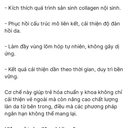
- Kích thích quá trình sản sinh collagen nội sinh.
- Phục hồi cấu trúc mô liên kết, cải thiện độ đàn
hồi da.
- Làm đầy vùng lõm hóp tự nhiên, không gây dị
ứng.
- Kết quả cải thiện dần theo thời gian, duy trì bền
vững.
Cơ chế này giúp trẻ hóa chuẩn y khoa không chỉ
cải thiện vẻ ngoài mà còn nâng cao chất lượng
làn da từ bên trong, điều mà các phương pháp
ngắn hạn không thể mang lại.