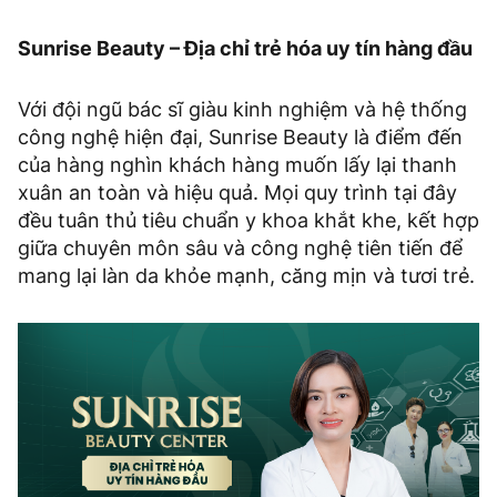
Sunrise Beauty – Địa chỉ trẻ hóa uy tín hàng đầu
Với đội ngũ bác sĩ giàu kinh nghiệm và hệ thống
công nghệ hiện đại, Sunrise Beauty là điểm đến
của hàng nghìn khách hàng muốn lấy lại thanh
xuân an toàn và hiệu quả. Mọi quy trình tại đây
đều tuân thủ tiêu chuẩn y khoa khắt khe, kết hợp
giữa chuyên môn sâu và công nghệ tiên tiến để
mang lại làn da khỏe mạnh, căng mịn và tươi trẻ.