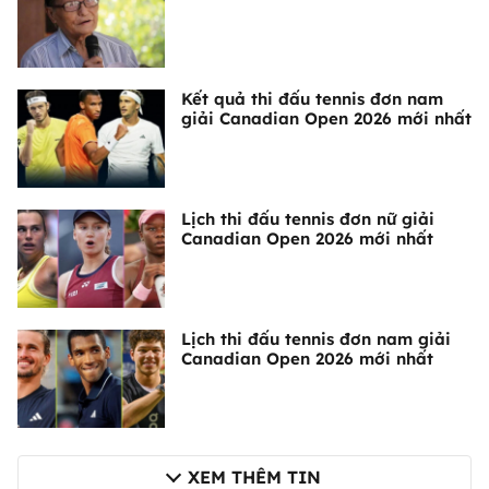
Kết quả thi đấu tennis đơn nam
giải Canadian Open 2026 mới nhất
Lịch thi đấu tennis đơn nữ giải
Canadian Open 2026 mới nhất
Lịch thi đấu tennis đơn nam giải
Canadian Open 2026 mới nhất
XEM THÊM TIN