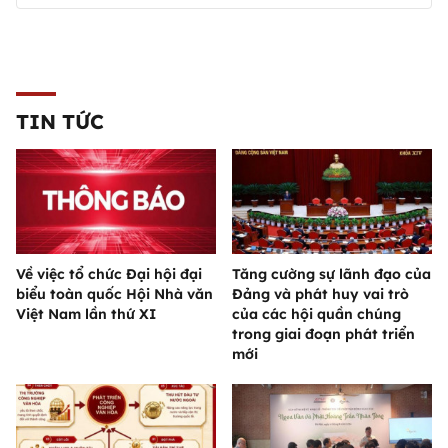
TIN TỨC
Về việc tổ chức Đại hội đại
Tăng cường sự lãnh đạo của
biểu toàn quốc Hội Nhà văn
Đảng và phát huy vai trò
Việt Nam lần thứ XI
của các hội quần chúng
trong giai đoạn phát triển
mới