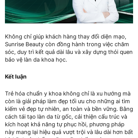
Không chỉ giúp khách hàng thay đổi diện mạo,
Sunrise Beauty còn đồng hành trong việc chăm
sóc, duy trì kết quả dài lâu và xây dựng thói quen
bảo vệ làn da khoa học.
Kết luận
Trẻ hóa chuẩn y khoa không chỉ là xu hướng mà
còn là giải pháp làm đẹp tối ưu cho những ai tìm
kiếm vẻ đẹp tự nhiên, an toàn và bền vững. Bằng
cách tái tạo làn da từ gốc, cải thiện cấu trúc và
kích hoạt khả năng tự phục hồi, phương pháp
này mang lại hiệu quả vượt trội và lâu dài hơn bất