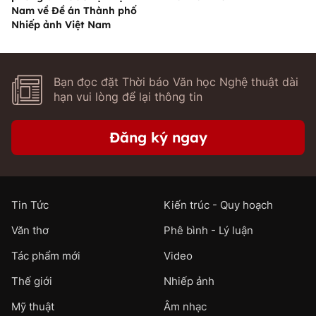
Nam về Đề án Thành phố
Nhiếp ảnh Việt Nam
Bạn đọc đặt Thời báo Văn học Nghệ thuật dài
hạn vui lòng để lại thông tin
Đăng ký ngay
Tin Tức
Kiến trúc - Quy hoạch
Văn thơ
Phê bình - Lý luận
Tác phẩm mới
Video
Thế giới
Nhiếp ảnh
Mỹ thuật
Âm nhạc