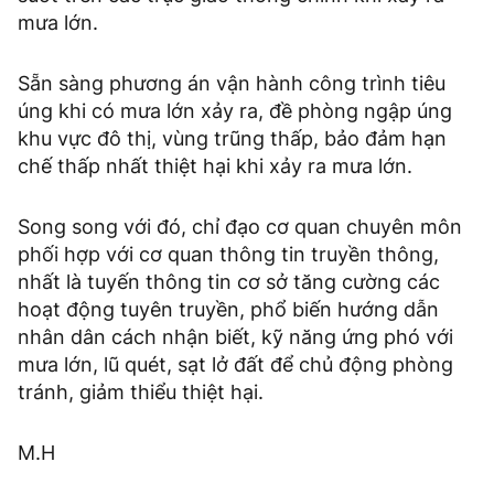
mưa lớn.
Sẵn sàng phương án vận hành công trình tiêu
úng khi có mưa lớn xảy ra, đề phòng ngập úng
khu vực đô thị, vùng trũng thấp, bảo đảm hạn
chế thấp nhất thiệt hại khi xảy ra mưa lớn.
Song song với đó, chỉ đạo cơ quan chuyên môn
phối hợp với cơ quan thông tin truyền thông,
nhất là tuyến thông tin cơ sở tăng cường các
hoạt động tuyên truyền, phổ biến hướng dẫn
nhân dân cách nhận biết, kỹ năng ứng phó với
mưa lớn, lũ quét, sạt lở đất để chủ động phòng
tránh, giảm thiểu thiệt hại.
M.H