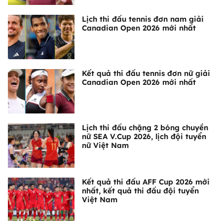
Lịch thi đấu tennis đơn nam giải
Canadian Open 2026 mới nhất
Kết quả thi đấu tennis đơn nữ giải
Canadian Open 2026 mới nhất
Lịch thi đấu chặng 2 bóng chuyền
nữ SEA V.Cup 2026, lịch đội tuyển
nữ Việt Nam
Kết quả thi đấu AFF Cup 2026 mới
nhất, kết quả thi đấu đội tuyển
Việt Nam