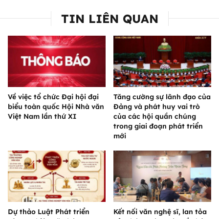
TIN LIÊN QUAN
Về việc tổ chức Đại hội đại
Tăng cường sự lãnh đạo của
biểu toàn quốc Hội Nhà văn
Đảng và phát huy vai trò
Việt Nam lần thứ XI
của các hội quần chúng
trong giai đoạn phát triển
mới
Dự thảo Luật Phát triển
Kết nối văn nghệ sĩ, lan tỏa