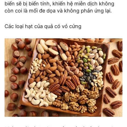
biến sẽ bị biến tính, khiến hệ miễn dịch không
còn coi là mối đe dọa và không phản ứng lại.
Các loại hạt của quả có vỏ cứng