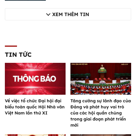
XEM THÊM TIN
TIN TỨC
Về việc tổ chức Đại hội đại
Tăng cường sự lãnh đạo của
biểu toàn quốc Hội Nhà văn
Đảng và phát huy vai trò
Việt Nam lần thứ XI
của các hội quần chúng
trong giai đoạn phát triển
mới