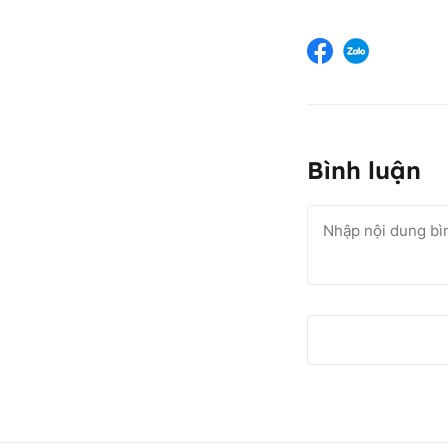
Bình luận