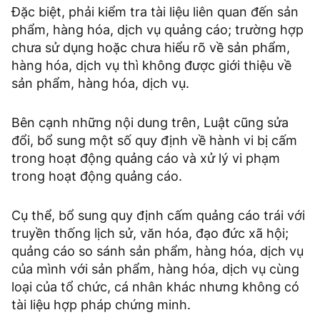
Đặc biệt, phải kiểm tra tài liệu liên quan đến sản
phẩm, hàng hóa, dịch vụ quảng cáo; trường hợp
chưa sử dụng hoặc chưa hiểu rõ về sản phẩm,
hàng hóa, dịch vụ thì không được giới thiệu về
sản phẩm, hàng hóa, dịch vụ.
Bên cạnh những nội dung trên, Luật cũng sửa
đổi, bổ sung một số quy định về hành vi bị cấm
trong hoạt động quảng cáo và xử lý vi phạm
trong hoạt động quảng cáo.
Cụ thể, bổ sung quy định cấm quảng cáo trái với
truyền thống lịch sử, văn hóa, đạo đức xã hội;
quảng cáo so sánh sản phẩm, hàng hóa, dịch vụ
của mình với sản phẩm, hàng hóa, dịch vụ cùng
loại của tổ chức, cá nhân khác nhưng không có
tài liệu hợp pháp chứng minh.