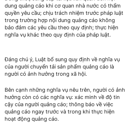
dung quảng cáo khi cơ quan nhà nước có thẩm
quyền yêu cầu; chịu trách nhiệm trước pháp luật
trong trường hợp nội dung quảng cáo không
bảo đảm các yêu cầu theo quy định; thực hiện
nghĩa vụ khác theo quy định của pháp luật.
Đáng chú ý, Luật bổ sung quy định về nghĩa vụ
của người chuyển tải sản phẩm quảng cáo là
người có ảnh hưởng trong xã hội.
Bên cạnh những nghĩa vụ nêu trên, người có ảnh
hưởng còn có các nghĩa vụ: xác minh về độ tin
cậy của người quảng cáo; thông báo về việc
quảng cáo ngay trước và trong khi thực hiện
hoạt động quảng cáo.