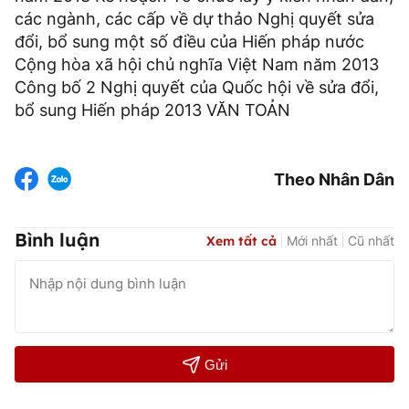
các ngành, các cấp về dự thảo Nghị quyết sửa
đổi, bổ sung một số điều của Hiến pháp nước
Cộng hòa xã hội chủ nghĩa Việt Nam năm 2013
Công bố 2 Nghị quyết của Quốc hội về sửa đổi,
bổ sung Hiến pháp 2013 VĂN TOẢN
Theo Nhân Dân
Bình luận
Xem tất cả
Mới nhất
Cũ nhất
Gửi