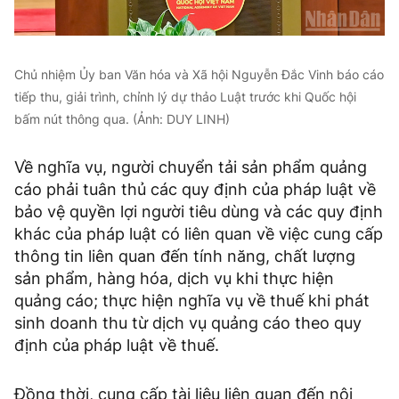
Chủ nhiệm Ủy ban Văn hóa và Xã hội Nguyễn Đắc Vinh báo cáo
tiếp thu, giải trình, chỉnh lý dự thảo Luật trước khi Quốc hội
bấm nút thông qua. (Ảnh: DUY LINH)
Về nghĩa vụ, người chuyển tải sản phẩm quảng
cáo phải tuân thủ các quy định của pháp luật về
bảo vệ quyền lợi người tiêu dùng và các quy định
khác của pháp luật có liên quan về việc cung cấp
thông tin liên quan đến tính năng, chất lượng
sản phẩm, hàng hóa, dịch vụ khi thực hiện
quảng cáo; thực hiện nghĩa vụ về thuế khi phát
sinh doanh thu từ dịch vụ quảng cáo theo quy
định của pháp luật về thuế.
Đồng thời, cung cấp tài liệu liên quan đến nội