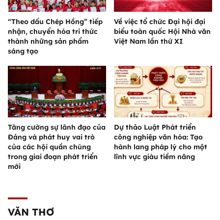
“Theo dấu Chép Hồng” tiếp
Về việc tổ chức Đại hội đại
nhận, chuyển hóa tri thức
biểu toàn quốc Hội Nhà văn
thành những sản phẩm
Việt Nam lần thứ XI
sáng tạo
Tăng cường sự lãnh đạo của
Dự thảo Luật Phát triển
Đảng và phát huy vai trò
công nghiệp văn hóa: Tạo
của các hội quần chúng
hành lang pháp lý cho một
trong giai đoạn phát triển
lĩnh vực giàu tiềm năng
mới
VĂN THƠ