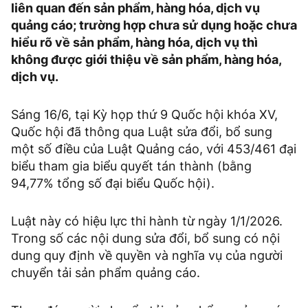
liên quan đến sản phẩm, hàng hóa, dịch vụ
quảng cáo; trường hợp chưa sử dụng hoặc chưa
hiểu rõ về sản phẩm, hàng hóa, dịch vụ thì
không được giới thiệu về sản phẩm, hàng hóa,
dịch vụ.
Sáng 16/6, tại Kỳ họp thứ 9 Quốc hội khóa XV,
Quốc hội đã thông qua Luật sửa đổi, bổ sung
một số điều của Luật Quảng cáo, với 453/461 đại
biểu tham gia biểu quyết tán thành (bằng
94,77% tổng số đại biểu Quốc hội).
Luật này có hiệu lực thi hành từ ngày 1/1/2026.
Trong số các nội dung sửa đổi, bổ sung có nội
dung quy định về quyền và nghĩa vụ của người
chuyển tải sản phẩm quảng cáo.