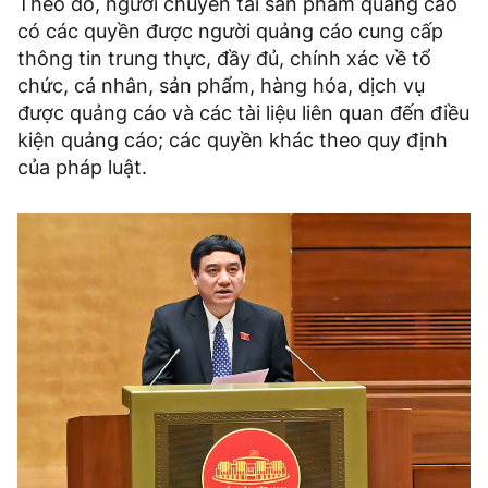
Theo đó, người chuyển tải sản phẩm quảng cáo
có các quyền được người quảng cáo cung cấp
thông tin trung thực, đầy đủ, chính xác về tổ
chức, cá nhân, sản phẩm, hàng hóa, dịch vụ
được quảng cáo và các tài liệu liên quan đến điều
kiện quảng cáo; các quyền khác theo quy định
của pháp luật.