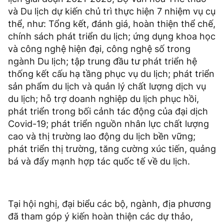
và Du lịch dự kiến chủ trì thực hiện 7 nhiệm vụ cụ
thể, như: Tổng kết, đánh giá, hoàn thiện thể chế,
chính sách phát triển du lịch; ứng dụng khoa học
và công nghệ hiện đại, công nghệ số trong
ngành Du lịch; tập trung đầu tư phát triển hệ
thống kết cấu hạ tầng phục vụ du lịch; phát triển
sản phẩm du lịch và quản lý chất lượng dịch vụ
du lịch; hỗ trợ doanh nghiệp du lịch phục hồi,
phát triển trong bối cảnh tác động của đại dịch
Covid-19; phát triển nguồn nhân lực chất lượng
cao và thị trường lao động du lịch bền vững;
phát triển thị trường, tăng cường xúc tiến, quảng
bá và đẩy mạnh hợp tác quốc tế về du lịch.
Tại hội nghị, đại biểu các bộ, ngành, địa phương
đã tham góp ý kiến hoàn thiện các dự thảo,