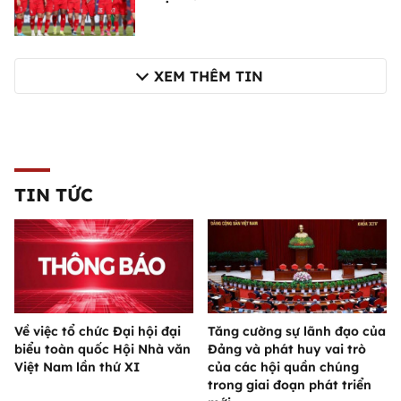
XEM THÊM TIN
TIN TỨC
Về việc tổ chức Đại hội đại
Tăng cường sự lãnh đạo của
biểu toàn quốc Hội Nhà văn
Đảng và phát huy vai trò
Việt Nam lần thứ XI
của các hội quần chúng
trong giai đoạn phát triển