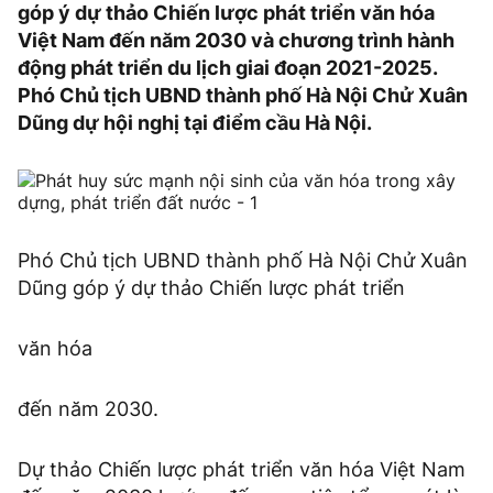
góp ý dự thảo Chiến lược phát triển văn hóa
Việt Nam đến năm 2030 và chương trình hành
động phát triển du lịch giai đoạn 2021-2025.
Phó Chủ tịch UBND thành phố Hà Nội Chử Xuân
Dũng dự hội nghị tại điểm cầu Hà Nội.
Phó Chủ tịch UBND thành phố Hà Nội Chử Xuân
Dũng góp ý dự thảo Chiến lược phát triển
văn hóa
đến năm 2030.
Dự thảo Chiến lược phát triển văn hóa Việt Nam