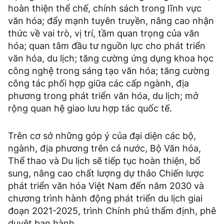
hoàn thiện thể chế, chính sách trong lĩnh vực
văn hóa; đẩy mạnh tuyên truyền, nâng cao nhận
thức về vai trò, vị trí, tầm quan trọng của văn
hóa; quan tâm đầu tư nguồn lực cho phát triển
văn hóa, du lịch; tăng cường ứng dụng khoa học
công nghệ trong sáng tạo văn hóa; tăng cường
công tác phối hợp giữa các cấp ngành, địa
phương trong phát triển văn hóa, du lịch; mở
rộng quan hệ giao lưu hợp tác quốc tế.
Trên cơ sở những góp ý của đại diện các bộ,
ngành, địa phương trên cả nước, Bộ Văn hóa,
Thể thao và Du lịch sẽ tiếp tục hoàn thiện, bổ
sung, nâng cao chất lượng dự thảo Chiến lược
phát triển văn hóa Việt Nam đến năm 2030 và
chương trình hành động phát triển du lịch giai
đoạn 2021-2025, trình Chính phủ thẩm định, phê
duyệt ban hành.