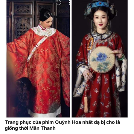
Trang phục của phim Quỳnh Hoa nhất dạ bị cho là
giống thời Mãn Thanh