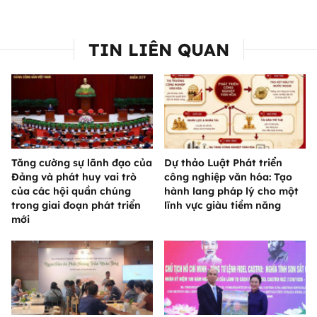
TIN LIÊN QUAN
Tăng cường sự lãnh đạo của
Dự thảo Luật Phát triển
Đảng và phát huy vai trò
công nghiệp văn hóa: Tạo
của các hội quần chúng
hành lang pháp lý cho một
trong giai đoạn phát triển
lĩnh vực giàu tiềm năng
mới